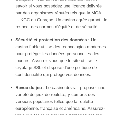
savoir si vous possédez une licence délivrée
par des organismes réputés tels que la MGA,
l’UKGC ou Curaçao. Un casino agréé garantit le
respect des normes d’équité et de sécurité.
Sécurité et protection des données :
Un
casino fiable utilise des technologies modernes
pour protéger les données personnelles des
joueurs. Assurez-vous que le site utilise le
cryptage SSL et dispose d’une politique de
confidentialité qui protège vos données.
Revue du jeu :
Le casino devrait proposer une
variété de jeux de roulette, y compris des
versions populaires telles que la roulette
européenne, française et américaine. Assurez-