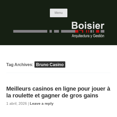
Skip to content
Menu
Tag Archives:
Bruno Casino
Meilleurs casinos en ligne pour jouer à
la roulette et gagner de gros gains
1 abril, 2026
|
Leave a reply