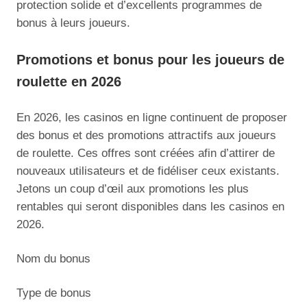
protection solide et d’excellents programmes de
bonus à leurs joueurs.
Promotions et bonus pour les joueurs de
roulette en 2026
En 2026, les casinos en ligne continuent de proposer
des bonus et des promotions attractifs aux joueurs
de roulette. Ces offres sont créées afin d’attirer de
nouveaux utilisateurs et de fidéliser ceux existants.
Jetons un coup d’œil aux promotions les plus
rentables qui seront disponibles dans les casinos en
2026.
Nom du bonus
Type de bonus