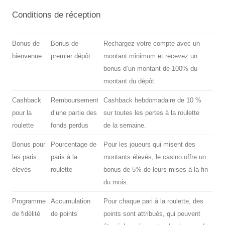
Conditions de réception
Bonus de
Bonus de
Rechargez votre compte avec un
bienvenue
premier dépôt
montant minimum et recevez un
bonus d’un montant de 100% du
montant du dépôt.
Cashback
Remboursement
Cashback hebdomadaire de 10 %
pour la
d’une partie des
sur toutes les pertes à la roulette
roulette
fonds perdus
de la semaine.
Bonus pour
Pourcentage de
Pour les joueurs qui misent des
les paris
paris à la
montants élevés, le casino offre un
élevés
roulette
bonus de 5% de leurs mises à la fin
du mois.
Programme
Accumulation
Pour chaque pari à la roulette, des
de fidélité
de points
points sont attribués, qui peuvent