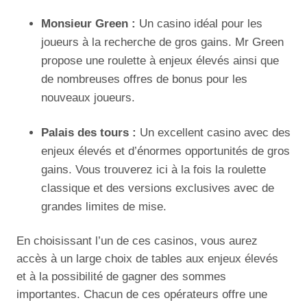
Monsieur Green :
Un casino idéal pour les
joueurs à la recherche de gros gains. Mr Green
propose une roulette à enjeux élevés ainsi que
de nombreuses offres de bonus pour les
nouveaux joueurs.
Palais des tours :
Un excellent casino avec des
enjeux élevés et d’énormes opportunités de gros
gains. Vous trouverez ici à la fois la roulette
classique et des versions exclusives avec de
grandes limites de mise.
En choisissant l’un de ces casinos, vous aurez
accès à un large choix de tables aux enjeux élevés
et à la possibilité de gagner des sommes
importantes. Chacun de ces opérateurs offre une