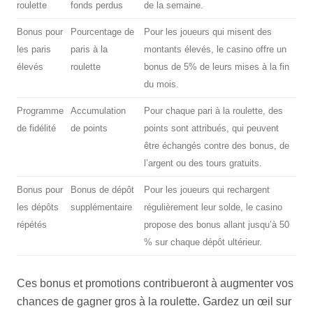
roulette
fonds perdus
de la semaine.
Bonus pour
Pourcentage de
Pour les joueurs qui misent des
les paris
paris à la
montants élevés, le casino offre un
élevés
roulette
bonus de 5% de leurs mises à la fin
du mois.
Programme
Accumulation
Pour chaque pari à la roulette, des
de fidélité
de points
points sont attribués, qui peuvent
être échangés contre des bonus, de
l’argent ou des tours gratuits.
Bonus pour
Bonus de dépôt
Pour les joueurs qui rechargent
les dépôts
supplémentaire
régulièrement leur solde, le casino
répétés
propose des bonus allant jusqu’à 50
% sur chaque dépôt ultérieur.
Ces bonus et promotions contribueront à augmenter vos
chances de gagner gros à la roulette. Gardez un œil sur