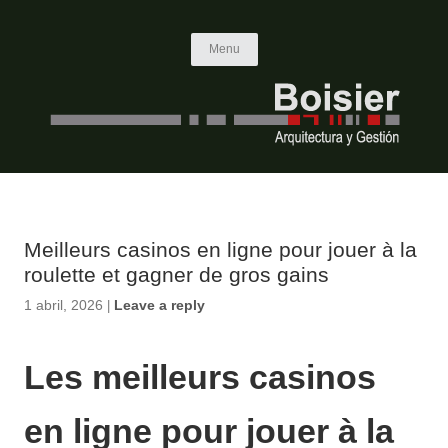
Skip to content
Menu
Meilleurs casinos en ligne pour jouer à la
roulette et gagner de gros gains
1 abril, 2026
|
Leave a reply
Les meilleurs casinos
en ligne pour jouer à la