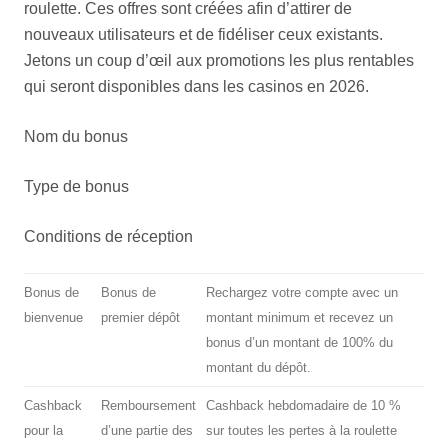
roulette. Ces offres sont créées afin d’attirer de
nouveaux utilisateurs et de fidéliser ceux existants.
Jetons un coup d’œil aux promotions les plus rentables
qui seront disponibles dans les casinos en 2026.
Nom du bonus
Type de bonus
Conditions de réception
Bonus de
Bonus de
Rechargez votre compte avec un
bienvenue
premier dépôt
montant minimum et recevez un
bonus d’un montant de 100% du
montant du dépôt.
Cashback
Remboursement
Cashback hebdomadaire de 10 %
pour la
d’une partie des
sur toutes les pertes à la roulette