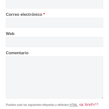
*
Correo electrónico
Web
Comentario
<a href=""
Puedes usar las siguientes etiquetas y atributos
HTML
: