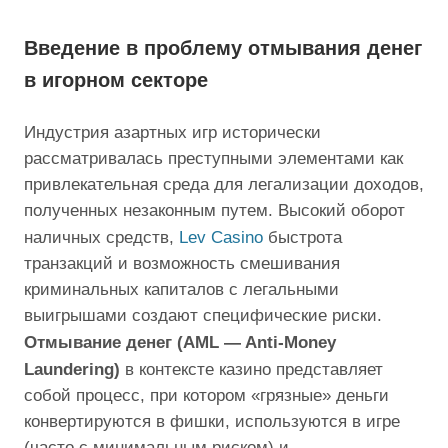
Введение в проблему отмывания денег
в игорном секторе
Индустрия азартных игр исторически
рассматривалась преступными элементами как
привлекательная среда для легализации доходов,
полученных незаконным путем. Высокий оборот
наличных средств,
Lev Casino
быстрота
транзакций и возможность смешивания
криминальных капиталов с легальными
выигрышами создают специфические риски.
Отмывание денег (AML — Anti-Money
Laundering)
в контексте казино представляет
собой процесс, при котором «грязные» деньги
конвертируются в фишки, используются в игре
(часто с минимальным риском) и