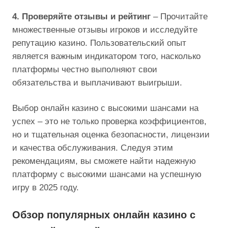
4. Проверяйте отзывы и рейтинг
– Прочитайте
множественные отзывы игроков и исследуйте
репутацию казино. Пользовательский опыт
является важным индикатором того, насколько
платформы честно выполняют свои
обязательства и выплачивают выигрыши.
Выбор онлайн казино с высокими шансами на
успех – это не только проверка коэффициентов,
но и тщательная оценка безопасности, лицензии
и качества обслуживания. Следуя этим
рекомендациям, вы сможете найти надежную
платформу с высокими шансами на успешную
игру в 2025 году.
Обзор популярных онлайн казино с