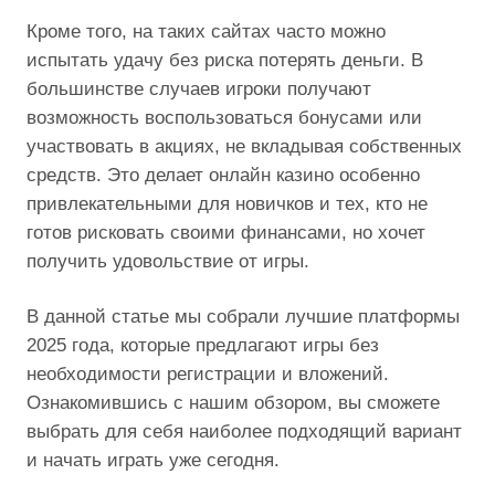
Кроме того, на таких сайтах часто можно
испытать удачу без риска потерять деньги. В
большинстве случаев игроки получают
возможность воспользоваться бонусами или
участвовать в акциях, не вкладывая собственных
средств. Это делает онлайн казино особенно
привлекательными для новичков и тех, кто не
готов рисковать своими финансами, но хочет
получить удовольствие от игры.
В данной статье мы собрали лучшие платформы
2025 года, которые предлагают игры без
необходимости регистрации и вложений.
Ознакомившись с нашим обзором, вы сможете
выбрать для себя наиболее подходящий вариант
и начать играть уже сегодня.