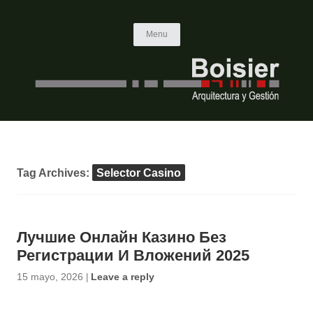
Skip to content
Menu
Tag Archives:
Selector Casino
Лучшие Онлайн Казино Без
Регистрации И Вложений 2025
15 mayo, 2026
|
Leave a reply