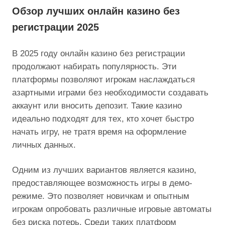
Обзор лучших онлайн казино без
регистрации 2025
В 2025 году онлайн казино без регистрации
продолжают набирать популярность. Эти
платформы позволяют игрокам наслаждаться
азартными играми без необходимости создавать
аккаунт или вносить депозит. Такие казино
идеально подходят для тех, кто хочет быстро
начать игру, не тратя время на оформление
личных данных.
Одним из лучших вариантов является казино,
предоставляющее возможность игры в демо-
режиме. Это позволяет новичкам и опытным
игрокам опробовать различные игровые автоматы
без риска потерь. Среди таких платформ