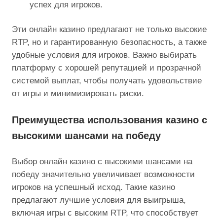
успех для игроков.
Эти онлайн казино предлагают не только высокие
RTP, но и гарантированную безопасность, а также
удобные условия для игроков. Важно выбирать
платформу с хорошей репутацией и прозрачной
системой выплат, чтобы получать удовольствие
от игры и минимизировать риски.
Преимущества использования казино с
высокими шансами на победу
Выбор онлайн казино с высокими шансами на
победу значительно увеличивает возможности
игроков на успешный исход. Такие казино
предлагают лучшие условия для выигрыша,
включая игры с высоким RTP, что способствует