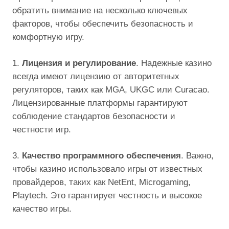
обратить внимание на несколько ключевых
факторов, чтобы обеспечить безопасность и
комфортную игру.
1.
Лицензия и регулирование
. Надежные казино
всегда имеют лицензию от авторитетных
регуляторов, таких как MGA, UKGC или Curacao.
Лицензированные платформы гарантируют
соблюдение стандартов безопасности и
честности игр.
3.
Качество программного обеспечения
. Важно,
чтобы казино использовало игры от известных
провайдеров, таких как NetEnt, Microgaming,
Playtech. Это гарантирует честность и высокое
качество игры.