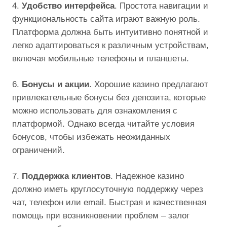
4.
Удобство интерфейса
. Простота навигации и
функциональность сайта играют важную роль.
Платформа должна быть интуитивно понятной и
легко адаптироваться к различным устройствам,
включая мобильные телефоны и планшеты.
6.
Бонусы и акции
. Хорошие казино предлагают
привлекательные бонусы без депозита, которые
можно использовать для ознакомления с
платформой. Однако всегда читайте условия
бонусов, чтобы избежать неожиданных
ограничений.
7.
Поддержка клиентов
. Надежное казино
должно иметь круглосуточную поддержку через
чат, телефон или email. Быстрая и качественная
помощь при возникновении проблем – залог