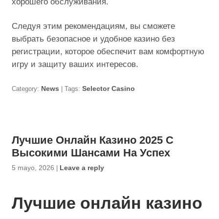
хорошего обслуживания.
Следуя этим рекомендациям, вы сможете
выбрать безопасное и удобное казино без
регистрации, которое обеспечит вам комфортную
игру и защиту ваших интересов.
Category:
News
| Tags:
Selector Casino
Лучшие Онлайн Казино 2025 С
Высокими Шансами На Успех
5 mayo, 2026
|
Leave a reply
Лучшие онлайн казино