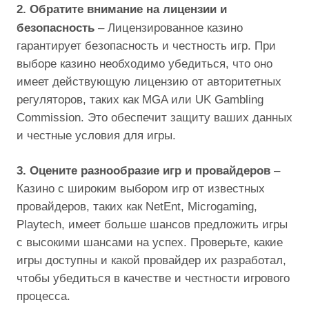
2. Обратите внимание на лицензии и
безопасность
– Лицензированное казино
гарантирует безопасность и честность игр. При
выборе казино необходимо убедиться, что оно
имеет действующую лицензию от авторитетных
регуляторов, таких как MGA или UK Gambling
Commission. Это обеспечит защиту ваших данных
и честные условия для игры.
3. Оцените разнообразие игр и провайдеров
–
Казино с широким выбором игр от известных
провайдеров, таких как NetEnt, Microgaming,
Playtech, имеет больше шансов предложить игры
с высокими шансами на успех. Проверьте, какие
игры доступны и какой провайдер их разработал,
чтобы убедиться в качестве и честности игрового
процесса.