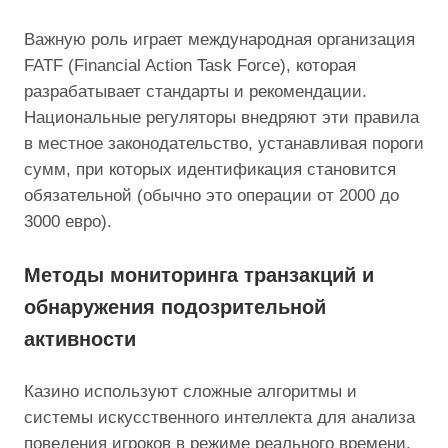
Важную роль играет международная организация
FATF (Financial Action Task Force), которая
разрабатывает стандарты и рекомендации.
Национальные регуляторы внедряют эти правила
в местное законодательство, устанавливая пороги
сумм, при которых идентификация становится
обязательной (обычно это операции от 2000 до
3000 евро).
Методы мониторинга транзакций и
обнаружения подозрительной
активности
Казино используют сложные алгоритмы и
системы искусственного интеллекта для анализа
поведения игроков в режиме реального времени.