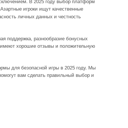
исключением. В 2025 году выбор платформ
. Азартные игроки ищут качественные
асность личных данных и честность
ная поддержка, разнообразие бонусных
е имеют хорошие отзывы и положительную
рмы для безопасной игры в 2025 году. Мы
помогут вам сделать правильный выбор и