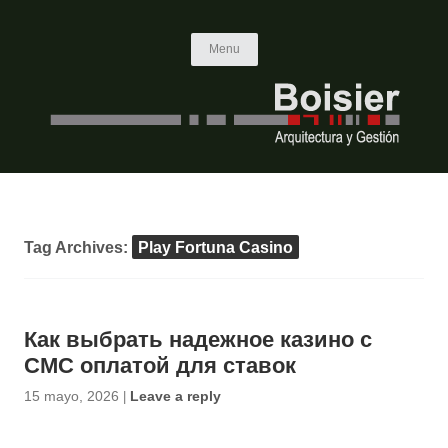
Skip to content
Menu
Tag Archives:
Play Fortuna Casino
Как выбрать надежное казино с
СМС оплатой для ставок
15 mayo, 2026
|
Leave a reply