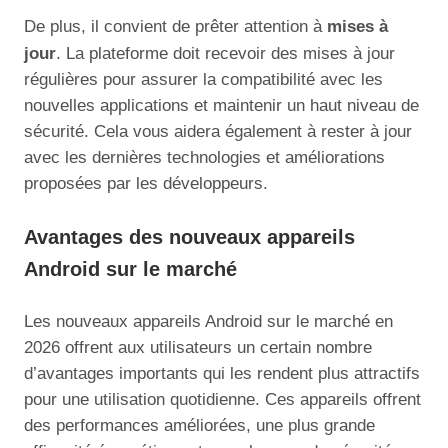
De plus, il convient de prêter attention à
mises à
jour
. La plateforme doit recevoir des mises à jour
régulières pour assurer la compatibilité avec les
nouvelles applications et maintenir un haut niveau de
sécurité. Cela vous aidera également à rester à jour
avec les dernières technologies et améliorations
proposées par les développeurs.
Avantages des nouveaux appareils
Android sur le marché
Les nouveaux appareils Android sur le marché en
2026 offrent aux utilisateurs un certain nombre
d’avantages importants qui les rendent plus attractifs
pour une utilisation quotidienne. Ces appareils offrent
des performances améliorées, une plus grande