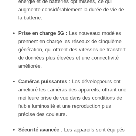
énergie et de batteries optimisées, ce qui
augmente considérablement la durée de vie de
la batterie.
Prise en charge 5G :
Les nouveaux modèles
prennent en charge les réseaux de cinquième
génération, qui offrent des vitesses de transfert
de données plus élevées et une connectivité
améliorée.
Caméras puissantes :
Les développeurs ont
amélioré les caméras des appareils, offrant une
meilleure prise de vue dans des conditions de
faible luminosité et une reproduction plus
précise des couleurs.
Sécurité avancée :
Les appareils sont équipés