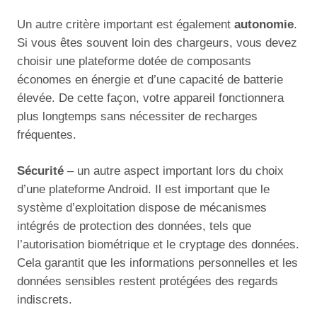
Un autre critère important est également
autonomie
.
Si vous êtes souvent loin des chargeurs, vous devez
choisir une plateforme dotée de composants
économes en énergie et d’une capacité de batterie
élevée. De cette façon, votre appareil fonctionnera
plus longtemps sans nécessiter de recharges
fréquentes.
Sécurité
– un autre aspect important lors du choix
d’une plateforme Android. Il est important que le
système d’exploitation dispose de mécanismes
intégrés de protection des données, tels que
l’autorisation biométrique et le cryptage des données.
Cela garantit que les informations personnelles et les
données sensibles restent protégées des regards
indiscrets.