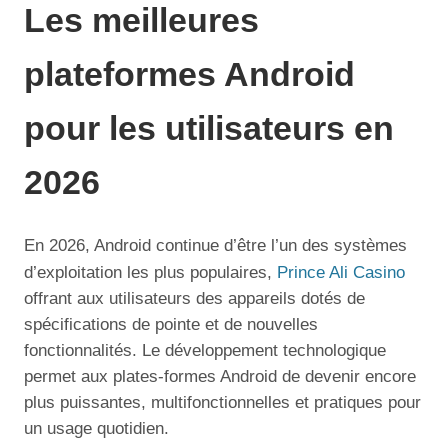
Les meilleures
plateformes Android
pour les utilisateurs en
2026
En 2026, Android continue d’être l’un des systèmes
d’exploitation les plus populaires,
Prince Ali Casino
offrant aux utilisateurs des appareils dotés de
spécifications de pointe et de nouvelles
fonctionnalités. Le développement technologique
permet aux plates-formes Android de devenir encore
plus puissantes, multifonctionnelles et pratiques pour
un usage quotidien.