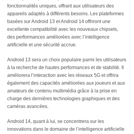
fonctionnalités uniques, offrant aux utilisateurs des
appareils adaptés à différents besoins. Les plateformes
basées sur Android 13 et Android 14 offriront une
excellente compatibilité avec les nouveaux chipsets,
des performances améliorées avec l’intelligence
artificielle et une sécurité accrue.
Android 13 sera un choix populaire parmi les utilisateurs
à la recherche de hautes performances et de stabilité. Il
améliorera l’interaction avec les réseaux 5G et offrira
également des capacités améliorées aux joueurs et aux
amateurs de contenu multimédia grâce à la prise en
charge des dernières technologies graphiques et des
caméras avancées.
Android 14, quant à lui, se concentrera sur les
innovations dans le domaine de l’intelligence artificielle