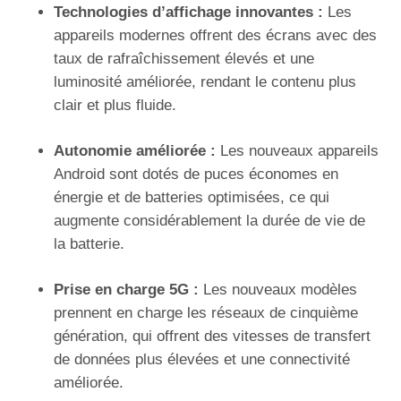
Technologies d’affichage innovantes :
Les
appareils modernes offrent des écrans avec des
taux de rafraîchissement élevés et une
luminosité améliorée, rendant le contenu plus
clair et plus fluide.
Autonomie améliorée :
Les nouveaux appareils
Android sont dotés de puces économes en
énergie et de batteries optimisées, ce qui
augmente considérablement la durée de vie de
la batterie.
Prise en charge 5G :
Les nouveaux modèles
prennent en charge les réseaux de cinquième
génération, qui offrent des vitesses de transfert
de données plus élevées et une connectivité
améliorée.