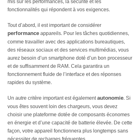
mis sur les performances, la sécurité et les
fonctionnalités qui répondent à vos exigences.
Tout d’abord, il est important de considérer
performance
appareils. Pour les tâches quotidiennes,
comme travailler avec des applications bureautiques,
des réseaux sociaux et des services multimédias, vous
aurez besoin d’un smartphone doté d’un bon processeur
et de suffisamment de RAM. Cela garantira un
fonctionnement fluide de l’interface et des réponses
rapides du système.
Un autre critère important est également
autonomie
. Si
vous êtes souvent loin des chargeurs, vous devez
choisir une plateforme dotée de composants économes
en énergie et d’une capacité de batterie élevée. De cette
façon, votre appareil fonctionnera plus longtemps sans
nécessiter de recharges fréquentes.