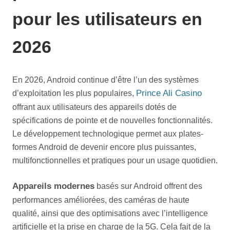
pour les utilisateurs en
2026
En 2026, Android continue d’être l’un des systèmes
d’exploitation les plus populaires,
Prince Ali Casino
offrant aux utilisateurs des appareils dotés de
spécifications de pointe et de nouvelles fonctionnalités.
Le développement technologique permet aux plates-
formes Android de devenir encore plus puissantes,
multifonctionnelles et pratiques pour un usage quotidien.
Appareils modernes
basés sur Android offrent des
performances améliorées, des caméras de haute
qualité, ainsi que des optimisations avec l’intelligence
artificielle et la prise en charge de la 5G. Cela fait de la