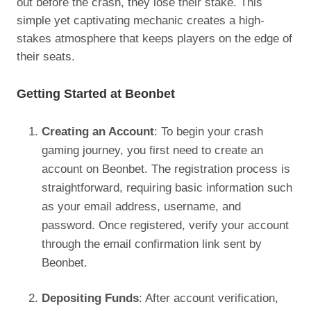
out before the crash, they lose their stake. This
simple yet captivating mechanic creates a high-
stakes atmosphere that keeps players on the edge of
their seats.
Getting Started at Beonbet
Creating an Account
: To begin your crash
gaming journey, you first need to create an
account on Beonbet. The registration process is
straightforward, requiring basic information such
as your email address, username, and
password. Once registered, verify your account
through the email confirmation link sent by
Beonbet.
Depositing Funds
: After account verification,