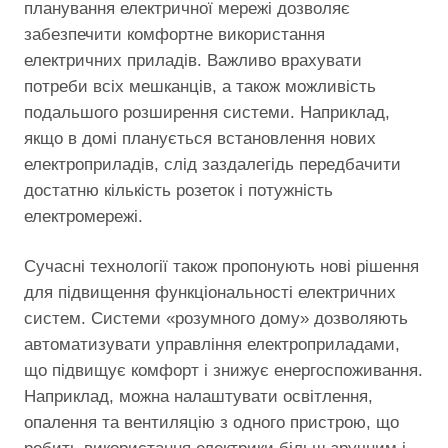
планування електричної мережі дозволяє
забезпечити комфортне використання
електричних приладів. Важливо врахувати
потреби всіх мешканців, а також можливість
подальшого розширення системи. Наприклад,
якщо в домі планується встановлення нових
електроприладів, слід заздалегідь передбачити
достатню кількість розеток і потужність
електромережі.
Сучасні технології також пропонують нові рішення
для підвищення функціональності електричних
систем. Системи «розумного дому» дозволяють
автоматизувати управління електроприладами,
що підвищує комфорт і знижує енергоспоживання.
Наприклад, можна налаштувати освітлення,
опалення та вентиляцію з одного пристрою, що