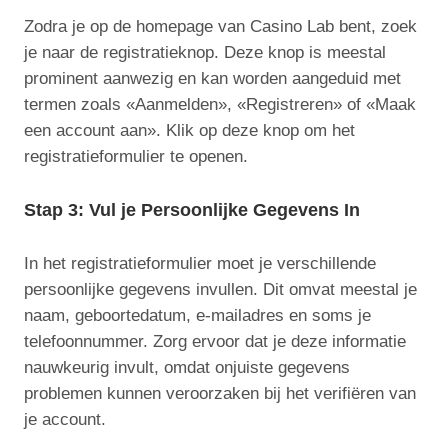
Zodra je op de homepage van Casino Lab bent, zoek
je naar de registratieknop. Deze knop is meestal
prominent aanwezig en kan worden aangeduid met
termen zoals «Aanmelden», «Registreren» of «Maak
een account aan». Klik op deze knop om het
registratieformulier te openen.
Stap 3: Vul je Persoonlijke Gegevens In
In het registratieformulier moet je verschillende
persoonlijke gegevens invullen. Dit omvat meestal je
naam, geboortedatum, e-mailadres en soms je
telefoonnummer. Zorg ervoor dat je deze informatie
nauwkeurig invult, omdat onjuiste gegevens
problemen kunnen veroorzaken bij het verifiëren van
je account.