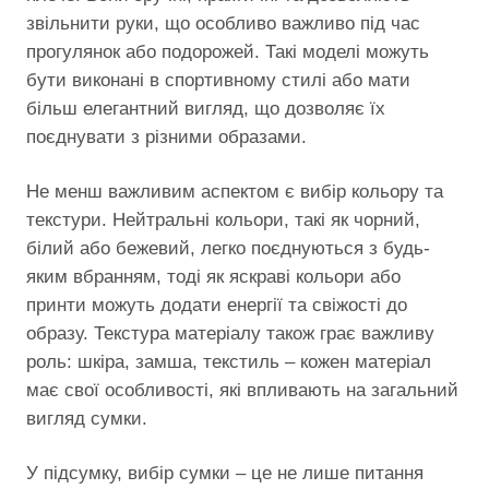
звільнити руки, що особливо важливо під час
прогулянок або подорожей. Такі моделі можуть
бути виконані в спортивному стилі або мати
більш елегантний вигляд, що дозволяє їх
поєднувати з різними образами.
Не менш важливим аспектом є вибір кольору та
текстури. Нейтральні кольори, такі як чорний,
білий або бежевий, легко поєднуються з будь-
яким вбранням, тоді як яскраві кольори або
принти можуть додати енергії та свіжості до
образу. Текстура матеріалу також грає важливу
роль: шкіра, замша, текстиль – кожен матеріал
має свої особливості, які впливають на загальний
вигляд сумки.
У підсумку, вибір сумки – це не лише питання