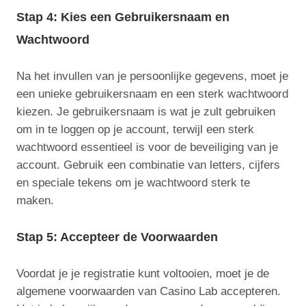
Stap 4: Kies een Gebruikersnaam en
Wachtwoord
Na het invullen van je persoonlijke gegevens, moet je
een unieke gebruikersnaam en een sterk wachtwoord
kiezen. Je gebruikersnaam is wat je zult gebruiken
om in te loggen op je account, terwijl een sterk
wachtwoord essentieel is voor de beveiliging van je
account. Gebruik een combinatie van letters, cijfers
en speciale tekens om je wachtwoord sterk te
maken.
Stap 5: Accepteer de Voorwaarden
Voordat je je registratie kunt voltooien, moet je de
algemene voorwaarden van Casino Lab accepteren.