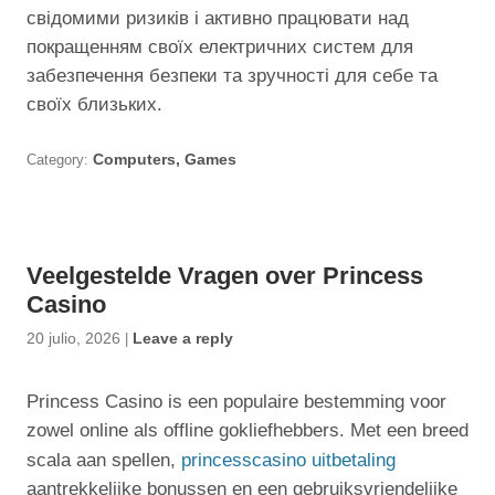
свідомими ризиків і активно працювати над
покращенням своїх електричних систем для
забезпечення безпеки та зручності для себе та
своїх близьких.
Category:
Computers, Games
Veelgestelde Vragen over Princess
Casino
20 julio, 2026
|
Leave a reply
Princess Casino is een populaire bestemming voor
zowel online als offline gokliefhebbers. Met een breed
scala aan spellen,
princesscasino uitbetaling
aantrekkelijke bonussen en een gebruiksvriendelijke