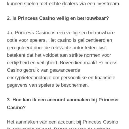
kunnen spelen met echte dealers via een livestream.
2. Is Princess Casino veilig en betrouwbaar?
Ja, Princess Casino is een veilige en betrouwbare
optie voor spelers. Het casino is gelicentieerd en
gereguleerd door de relevante autoriteiten, wat
betekent dat het voldoet aan strikte normen voor
eerlijkheid en veiligheid. Bovendien maakt Princess
Casino gebruik van geavanceerde
encryptietechnologie om persoonlijke en financiële
gegevens van spelers te beschermen.
3. Hoe kan ik een account aanmaken bij Princess
Casino?
Het aanmaken van een account bij Princess Casino