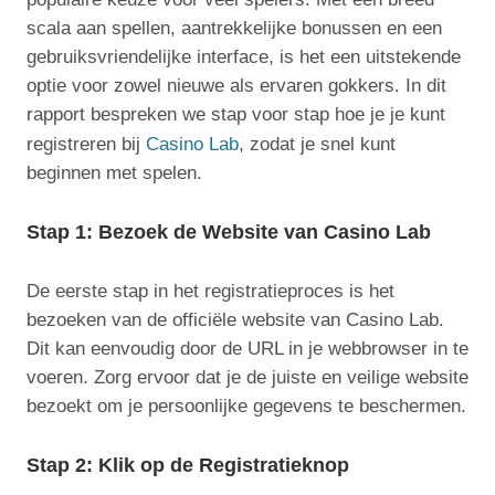
scala aan spellen, aantrekkelijke bonussen en een
gebruiksvriendelijke interface, is het een uitstekende
optie voor zowel nieuwe als ervaren gokkers. In dit
rapport bespreken we stap voor stap hoe je je kunt
registreren bij
Casino Lab
, zodat je snel kunt
beginnen met spelen.
Stap 1: Bezoek de Website van Casino Lab
De eerste stap in het registratieproces is het
bezoeken van de officiële website van Casino Lab.
Dit kan eenvoudig door de URL in je webbrowser in te
voeren. Zorg ervoor dat je de juiste en veilige website
bezoekt om je persoonlijke gegevens te beschermen.
Stap 2: Klik op de Registratieknop