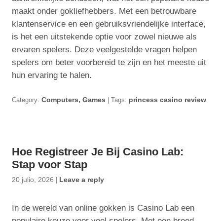
maakt onder gokliefhebbers. Met een betrouwbare
klantenservice en een gebruiksvriendelijke interface,
is het een uitstekende optie voor zowel nieuwe als
ervaren spelers. Deze veelgestelde vragen helpen
spelers om beter voorbereid te zijn en het meeste uit
hun ervaring te halen.
Category:
Computers, Games
| Tags:
princess casino review
Hoe Registreer Je Bij Casino Lab:
Stap voor Stap
20 julio, 2026
|
Leave a reply
In de wereld van online gokken is Casino Lab een
populaire keuze voor veel spelers. Met een breed