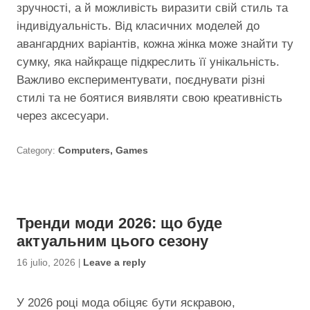
зручності, а й можливість виразити свій стиль та
індивідуальність. Від класичних моделей до
авангардних варіантів, кожна жінка може знайти ту
сумку, яка найкраще підкреслить її унікальність.
Важливо експериментувати, поєднувати різні
стилі та не боятися виявляти свою креативність
через аксесуари.
Category:
Computers, Games
Тренди моди 2026: що буде
актуальним цього сезону
16 julio, 2026
|
Leave a reply
У 2026 році мода обіцяє бути яскравою,