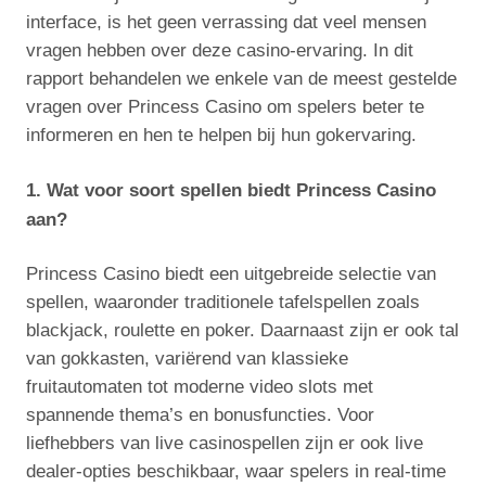
interface, is het geen verrassing dat veel mensen
vragen hebben over deze casino-ervaring. In dit
rapport behandelen we enkele van de meest gestelde
vragen over Princess Casino om spelers beter te
informeren en hen te helpen bij hun gokervaring.
1. Wat voor soort spellen biedt Princess Casino
aan?
Princess Casino biedt een uitgebreide selectie van
spellen, waaronder traditionele tafelspellen zoals
blackjack, roulette en poker. Daarnaast zijn er ook tal
van gokkasten, variërend van klassieke
fruitautomaten tot moderne video slots met
spannende thema’s en bonusfuncties. Voor
liefhebbers van live casinospellen zijn er ook live
dealer-opties beschikbaar, waar spelers in real-time