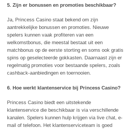
5. Zijn er bonussen en promoties beschikbaar?
Ja, Princess Casino staat bekend om zijn
aantrekkelijke bonussen en promoties. Nieuwe
spelers kunnen vaak profiteren van een
welkomstbonus, die meestal bestaat uit een
matchbonus op de eerste storting en soms ook gratis
spins op geselecteerde gokkasten. Daarnaast zijn er
regelmatig promoties voor bestaande spelers, zoals
cashback-aanbiedingen en toernooien.
6. Hoe werkt klantenservice bij Princess Casino?
Princess Casino biedt een uitstekende
klantenservice die beschikbaar is via verschillende
kanalen. Spelers kunnen hulp krijgen via live chat, e-
mail of telefoon. Het klantenserviceteam is goed