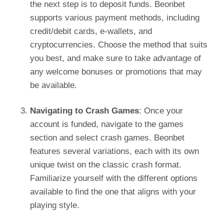
the next step is to deposit funds. Beonbet
supports various payment methods, including
credit/debit cards, e-wallets, and
cryptocurrencies. Choose the method that suits
you best, and make sure to take advantage of
any welcome bonuses or promotions that may
be available.
Navigating to Crash Games
: Once your
account is funded, navigate to the games
section and select crash games. Beonbet
features several variations, each with its own
unique twist on the classic crash format.
Familiarize yourself with the different options
available to find the one that aligns with your
playing style.