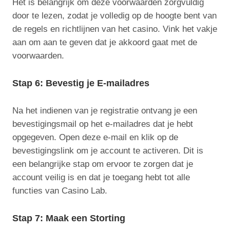
Het is belangrijk om deze voorwaarden zorgvuldig
door te lezen, zodat je volledig op de hoogte bent van
de regels en richtlijnen van het casino. Vink het vakje
aan om aan te geven dat je akkoord gaat met de
voorwaarden.
Stap 6: Bevestig je E-mailadres
Na het indienen van je registratie ontvang je een
bevestigingsmail op het e-mailadres dat je hebt
opgegeven. Open deze e-mail en klik op de
bevestigingslink om je account te activeren. Dit is
een belangrijke stap om ervoor te zorgen dat je
account veilig is en dat je toegang hebt tot alle
functies van Casino Lab.
Stap 7: Maak een Storting