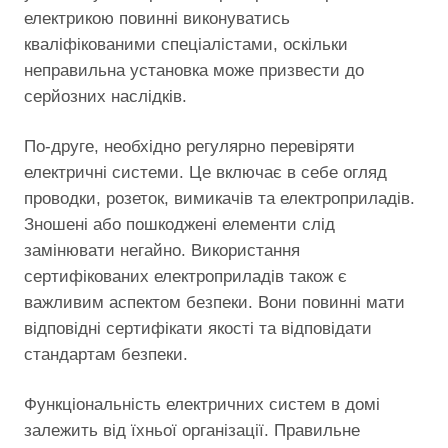
електрикою повинні виконуватись
кваліфікованими спеціалістами, оскільки
неправильна установка може призвести до
серйозних наслідків.
По-друге, необхідно регулярно перевіряти
електричні системи. Це включає в себе огляд
проводки, розеток, вимикачів та електроприладів.
Зношені або пошкоджені елементи слід
замінювати негайно. Використання
сертифікованих електроприладів також є
важливим аспектом безпеки. Вони повинні мати
відповідні сертифікати якості та відповідати
стандартам безпеки.
Функціональність електричних систем в домі
залежить від їхньої організації. Правильне