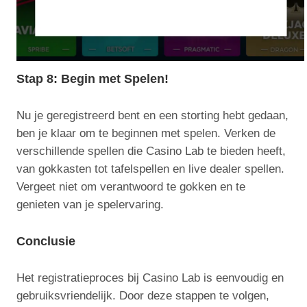
Stap 8: Begin met Spelen!
Nu je geregistreerd bent en een storting hebt gedaan,
ben je klaar om te beginnen met spelen. Verken de
verschillende spellen die Casino Lab te bieden heeft,
van gokkasten tot tafelspellen en live dealer spellen.
Vergeet niet om verantwoord te gokken en te
genieten van je spelervaring.
Conclusie
Het registratieproces bij Casino Lab is eenvoudig en
gebruiksvriendelijk. Door deze stappen te volgen,