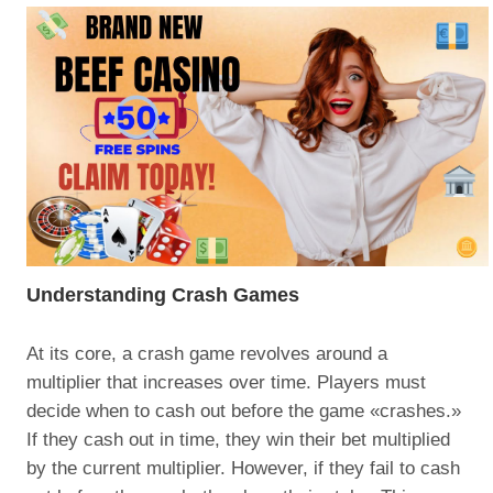
Understanding Crash Games
At its core, a crash game revolves around a
multiplier that increases over time. Players must
decide when to cash out before the game «crashes.»
If they cash out in time, they win their bet multiplied
by the current multiplier. However, if they fail to cash