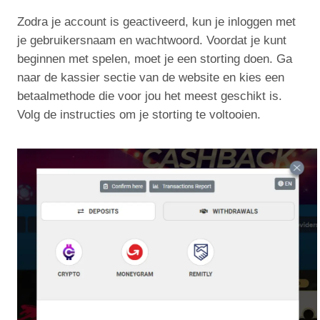
Zodra je account is geactiveerd, kun je inloggen met
je gebruikersnaam en wachtwoord. Voordat je kunt
beginnen met spelen, moet je een storting doen. Ga
naar de kassier sectie van de website en kies een
betaalmethode die voor jou het meest geschikt is.
Volg de instructies om je storting te voltooien.