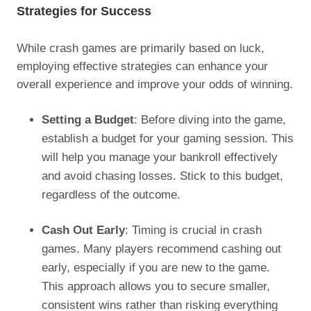
Strategies for Success
While crash games are primarily based on luck,
employing effective strategies can enhance your
overall experience and improve your odds of winning.
Setting a Budget
: Before diving into the game,
establish a budget for your gaming session. This
will help you manage your bankroll effectively
and avoid chasing losses. Stick to this budget,
regardless of the outcome.
Cash Out Early
: Timing is crucial in crash
games. Many players recommend cashing out
early, especially if you are new to the game.
This approach allows you to secure smaller,
consistent wins rather than risking everything