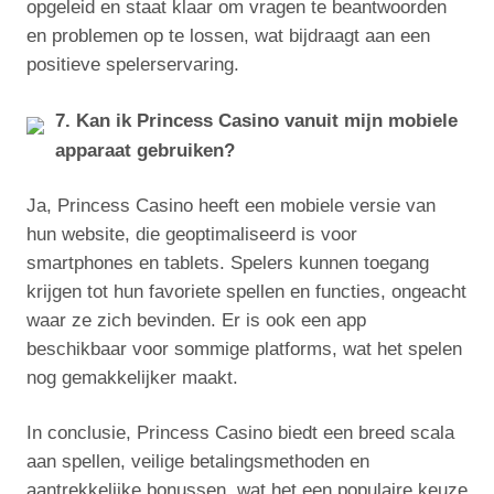
opgeleid en staat klaar om vragen te beantwoorden
en problemen op te lossen, wat bijdraagt aan een
positieve spelerservaring.
7. Kan ik Princess Casino vanuit mijn mobiele
apparaat gebruiken?
Ja, Princess Casino heeft een mobiele versie van
hun website, die geoptimaliseerd is voor
smartphones en tablets. Spelers kunnen toegang
krijgen tot hun favoriete spellen en functies, ongeacht
waar ze zich bevinden. Er is ook een app
beschikbaar voor sommige platforms, wat het spelen
nog gemakkelijker maakt.
In conclusie, Princess Casino biedt een breed scala
aan spellen, veilige betalingsmethoden en
aantrekkelijke bonussen, wat het een populaire keuze