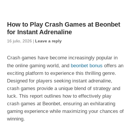
How to Play Crash Games at Beonbet
for Instant Adrenaline
16 julio, 2026
|
Leave a reply
Crash games have become increasingly popular in
the online gaming world, and
beonbet bonus
offers an
exciting platform to experience this thrilling genre.
Designed for players seeking instant adrenaline,
crash games provide a unique blend of strategy and
luck. This report outlines how to effectively play
crash games at Beonbet, ensuring an exhilarating
gaming experience while maximizing your chances of
winning.