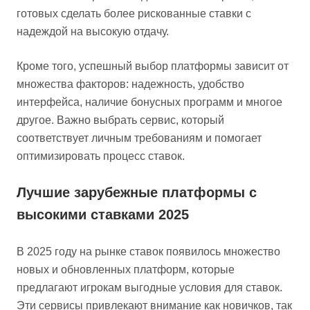
готовых сделать более рискованные ставки с
надеждой на высокую отдачу.
Кроме того, успешный выбор платформы зависит от
множества факторов: надежность, удобство
интерфейса, наличие бонусных программ и многое
другое. Важно выбрать сервис, который
соответствует личным требованиям и помогает
оптимизировать процесс ставок.
Лучшие зарубежные платформы с
высокими ставками 2025
В 2025 году на рынке ставок появилось множество
новых и обновленных платформ, которые
предлагают игрокам выгодные условия для ставок.
Эти сервисы привлекают внимание как новичков, так