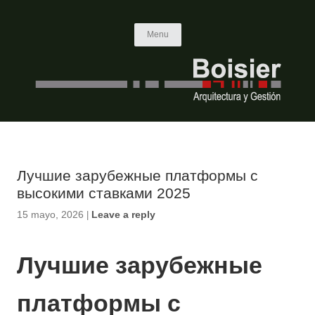
Skip to content
Menu
Лучшие зарубежные платформы с
высокими ставками 2025
15 mayo, 2026
|
Leave a reply
Лучшие зарубежные
платформы с