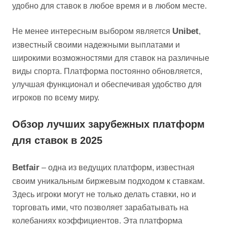
удобно для ставок в любое время и в любом месте.
Не менее интересным выбором является
Unibet
,
известный своими надежными выплатами и
широкими возможностями для ставок на различные
виды спорта. Платформа постоянно обновляется,
улучшая функционал и обеспечивая удобство для
игроков по всему миру.
Обзор лучших зарубежных платформ
для ставок в 2025
Betfair
– одна из ведущих платформ, известная
своим уникальным биржевым подходом к ставкам.
Здесь игроки могут не только делать ставки, но и
торговать ими, что позволяет зарабатывать на
колебаниях коэффициентов. Эта платформа