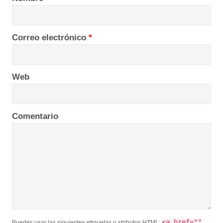
*
Correo electrónico
Web
Comentario
<a href=""
Puedes usar las siguientes etiquetas y atributos
HTML
: