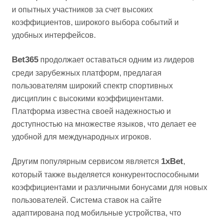
и опытных участников за счет высоких
коэффициентов, широкого выбора событий и
удобных интерфейсов.
Bet365
продолжает оставаться одним из лидеров
среди зарубежных платформ, предлагая
пользователям широкий спектр спортивных
дисциплин с высокими коэффициентами.
Платформа известна своей надежностью и
доступностью на множестве языков, что делает ее
удобной для международных игроков.
Другим популярным сервисом является
1xBet
,
который также выделяется конкурентоспособными
коэффициентами и различными бонусами для новых
пользователей. Система ставок на сайте
адаптирована под мобильные устройства, что