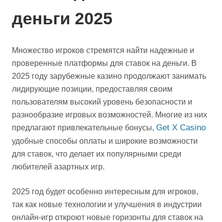
деньги 2025
Множество игроков стремятся найти надежные и
проверенные платформы для ставок на деньги. В
2025 году зарубежные казино продолжают занимать
лидирующие позиции, предоставляя своим
пользователям высокий уровень безопасности и
разнообразие игровых возможностей. Многие из них
предлагают привлекательные бонусы,
Get X Casino
удобные способы оплаты и широкие возможности
для ставок, что делает их популярными среди
любителей азартных игр.
2025 год будет особенно интересным для игроков,
так как новые технологии и улучшения в индустрии
онлайн-игр откроют новые горизонты для ставок на