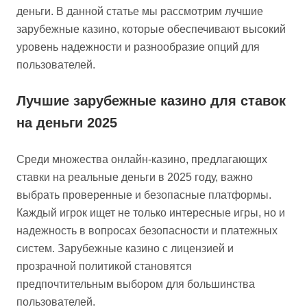
деньги. В данной статье мы рассмотрим лучшие
зарубежные казино, которые обеспечивают высокий
уровень надежности и разнообразие опций для
пользователей.
Лучшие зарубежные казино для ставок
на деньги 2025
Среди множества онлайн-казино, предлагающих
ставки на реальные деньги в 2025 году, важно
выбрать проверенные и безопасные платформы.
Каждый игрок ищет не только интересные игры, но и
надежность в вопросах безопасности и платежных
систем. Зарубежные казино с лицензией и
прозрачной политикой становятся
предпочтительным выбором для большинства
пользователей.