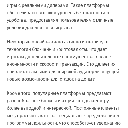
игры с реальными дилерами. Такие платформы
обеспечивают высокий уровень безопасности и
удобства, предоставляя пользователям отличные
условия для игры и выигрыша.
Некоторые онлайн-казино активно интегрируют
технологии блокчейн и криптовалюты, что дает
игрокам дополнительные преимущества в плане
анонимности и скорости транзакций. Это делает их
привлекательными для широкой аудитории, ищущей
новые возможности для ставок на деньги.
Кроме того, популярные платформы предлагают
разнообразные бонусы и акции, что делает игру
более выгодной и интересной. Постоянные клиенты
могут рассчитывать на специальные предложения и
программы лояльности, что способствует удержанию