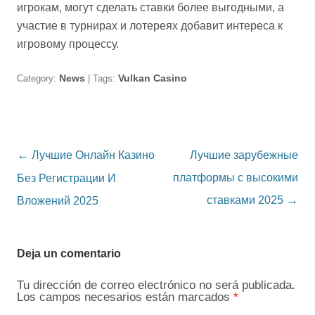
игрокам, могут сделать ставки более выгодными, а
участие в турнирах и лотереях добавит интереса к
игровому процессу.
Category:
News
| Tags:
Vulkan Casino
Post navigation
←
Лучшие Онлайн Казино
Лучшие зарубежные
платформы с высокими
Без Регистрации И
ставками 2025
→
Вложений 2025
Deja un comentario
Tu dirección de correo electrónico no será publicada.
Los campos necesarios están marcados
*