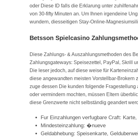
oder Diese ID falls die Erklarung unter zuhilfena
von 30-fifty Minuten an. Um Ihnen irgendeine Ung
wundern, diesseitigen Stay-Online-Magnesiumsili
Betsson Spielcasino Zahlungsmetho
Diese Zahlungs- & Auszahlungsmethoden des Betss
Zahlungsgateways: Speisezettel, PayPal, Skrill u
Die leser jedoch, auf diese weise für Karteneinz
diese angewandten meisten Vorstellbar-Brokern 
zuge dessen Die kunden folgende Fragestellung a
oder vermindern mochten, müssen Eltern überblic
diese Grenzwerte nicht selbständig geandert werd
Fur Einzahlungen verfugbare Craft: Karte,
Mindesteinzahlung: �nueve
Geldabhebung: Speisenkarte, Gelduberweis