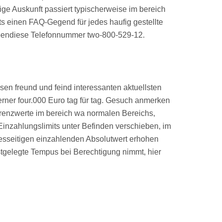
ige Auskunft passiert typischerweise im bereich
ts einen FAQ-Gegend für jedes haufig gestellte
 ebendiese Telefonnummer two-800-529-12.
n freund und feind interessanten aktuellsten
erner four.000 Euro tag für tag. Gesuch anmerken
Grenzwerte im bereich wa normalen Bereichs,
nzahlungslimits unter Befinden verschieben, im
iesseitigen einzahlenden Absolutwert erhohen
tgelegte Tempus bei Berechtigung nimmt, hier