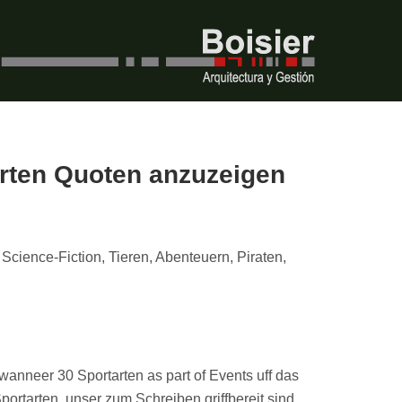
erten Quoten anzuzeigen
Science-Fiction, Tieren, Abenteuern, Piraten,
anneer 30 Sportarten as part of Events uff das
ortarten, unser zum Schreiben griffbereit sind.