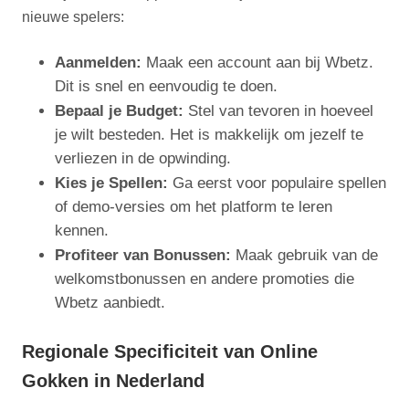
nieuwe spelers:
Aanmelden:
Maak een account aan bij Wbetz.
Dit is snel en eenvoudig te doen.
Bepaal je Budget:
Stel van tevoren in hoeveel
je wilt besteden. Het is makkelijk om jezelf te
verliezen in de opwinding.
Kies je Spellen:
Ga eerst voor populaire spellen
of demo-versies om het platform te leren
kennen.
Profiteer van Bonussen:
Maak gebruik van de
welkomstbonussen en andere promoties die
Wbetz aanbiedt.
Regionale Specificiteit van Online
Gokken in Nederland