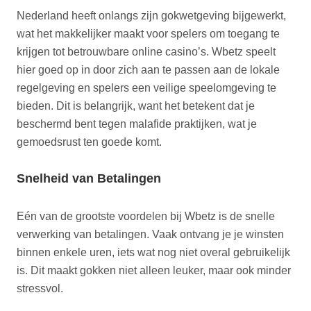
Nederland heeft onlangs zijn gokwetgeving bijgewerkt,
wat het makkelijker maakt voor spelers om toegang te
krijgen tot betrouwbare online casino’s. Wbetz speelt
hier goed op in door zich aan te passen aan de lokale
regelgeving en spelers een veilige speelomgeving te
bieden. Dit is belangrijk, want het betekent dat je
beschermd bent tegen malafide praktijken, wat je
gemoedsrust ten goede komt.
Snelheid van Betalingen
Eén van de grootste voordelen bij Wbetz is de snelle
verwerking van betalingen. Vaak ontvang je je winsten
binnen enkele uren, iets wat nog niet overal gebruikelijk
is. Dit maakt gokken niet alleen leuker, maar ook minder
stressvol.