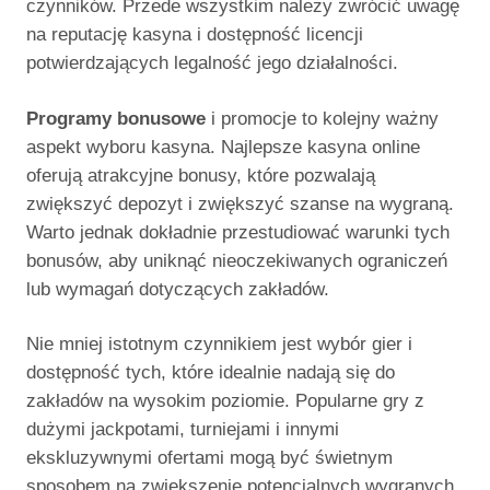
czynników. Przede wszystkim należy zwrócić uwagę
na reputację kasyna i dostępność licencji
potwierdzających legalność jego działalności.
Programy bonusowe
i promocje to kolejny ważny
aspekt wyboru kasyna. Najlepsze kasyna online
oferują atrakcyjne bonusy, które pozwalają
zwiększyć depozyt i zwiększyć szanse na wygraną.
Warto jednak dokładnie przestudiować warunki tych
bonusów, aby uniknąć nieoczekiwanych ograniczeń
lub wymagań dotyczących zakładów.
Nie mniej istotnym czynnikiem jest wybór gier i
dostępność tych, które idealnie nadają się do
zakładów na wysokim poziomie. Popularne gry z
dużymi jackpotami, turniejami i innymi
ekskluzywnymi ofertami mogą być świetnym
sposobem na zwiększenie potencjalnych wygranych.