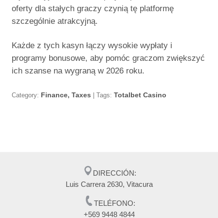
oferty dla stałych graczy czynią tę platformę
szczególnie atrakcyjną.
Każde z tych kasyn łączy wysokie wypłaty i
programy bonusowe, aby pomóc graczom zwiększyć
ich szanse na wygraną w 2026 roku.
Category:
Finance, Taxes
| Tags:
Totalbet Casino
DIRECCIÓN:
Luis Carrera 2630, Vitacura
TELÉFONO:
+569 9448 4844