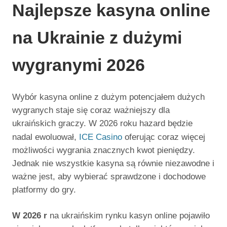
Najlepsze kasyna online
na Ukrainie z dużymi
wygranymi 2026
Wybór kasyna online z dużym potencjałem dużych
wygranych staje się coraz ważniejszy dla
ukraińskich graczy. W 2026 roku hazard będzie
nadal ewoluował,
ICE Casino
oferując coraz więcej
możliwości wygrania znacznych kwot pieniędzy.
Jednak nie wszystkie kasyna są równie niezawodne i
ważne jest, aby wybierać sprawdzone i dochodowe
platformy do gry.
W 2026 r
na ukraińskim rynku kasyn online pojawiło