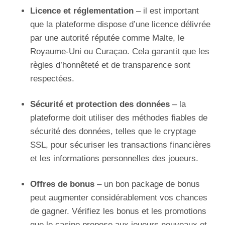
Licence et réglementation
– il est important
que la plateforme dispose d’une licence délivrée
par une autorité réputée comme Malte, le
Royaume-Uni ou Curaçao. Cela garantit que les
règles d’honnêteté et de transparence sont
respectées.
Sécurité et protection des données
– la
plateforme doit utiliser des méthodes fiables de
sécurité des données, telles que le cryptage
SSL, pour sécuriser les transactions financières
et les informations personnelles des joueurs.
Offres de bonus
– un bon package de bonus
peut augmenter considérablement vos chances
de gagner. Vérifiez les bonus et les promotions
que le casino propose aux joueurs nouveaux et