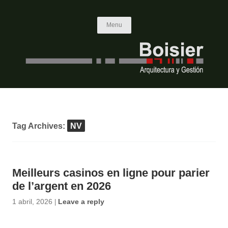
Skip to content
Menu
Tag Archives:
NV
Meilleurs casinos en ligne pour parier
de l’argent en 2026
1 abril, 2026
|
Leave a reply