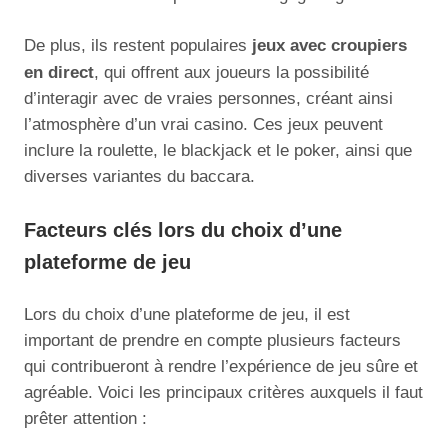
De plus, ils restent populaires
jeux avec croupiers
en direct
, qui offrent aux joueurs la possibilité
d’interagir avec de vraies personnes, créant ainsi
l’atmosphère d’un vrai casino. Ces jeux peuvent
inclure la roulette, le blackjack et le poker, ainsi que
diverses variantes du baccara.
Facteurs clés lors du choix d’une
plateforme de jeu
Lors du choix d’une plateforme de jeu, il est
important de prendre en compte plusieurs facteurs
qui contribueront à rendre l’expérience de jeu sûre et
agréable. Voici les principaux critères auxquels il faut
prêter attention :