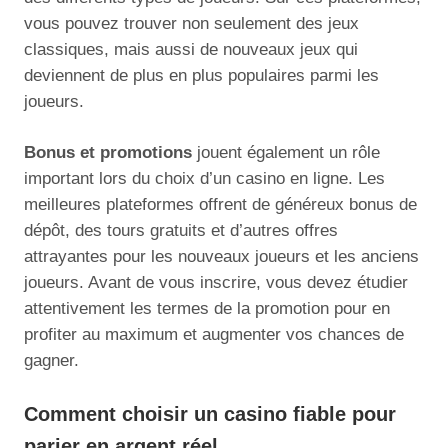
vous pouvez trouver non seulement des jeux
classiques, mais aussi de nouveaux jeux qui
deviennent de plus en plus populaires parmi les
joueurs.
Bonus et promotions
jouent également un rôle
important lors du choix d’un casino en ligne. Les
meilleures plateformes offrent de généreux bonus de
dépôt, des tours gratuits et d’autres offres
attrayantes pour les nouveaux joueurs et les anciens
joueurs. Avant de vous inscrire, vous devez étudier
attentivement les termes de la promotion pour en
profiter au maximum et augmenter vos chances de
gagner.
Comment choisir un casino fiable pour
parier en argent réel