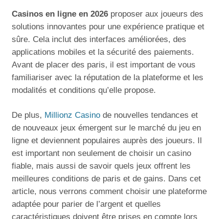
Casinos en ligne en 2026
proposer aux joueurs des
solutions innovantes pour une expérience pratique et
sûre. Cela inclut des interfaces améliorées, des
applications mobiles et la sécurité des paiements.
Avant de placer des paris, il est important de vous
familiariser avec la réputation de la plateforme et les
modalités et conditions qu’elle propose.
De plus,
Millionz Casino
de nouvelles tendances et
de nouveaux jeux émergent sur le marché du jeu en
ligne et deviennent populaires auprès des joueurs. Il
est important non seulement de choisir un casino
fiable, mais aussi de savoir quels jeux offrent les
meilleures conditions de paris et de gains. Dans cet
article, nous verrons comment choisir une plateforme
adaptée pour parier de l’argent et quelles
caractéristiques doivent être prises en compte lors