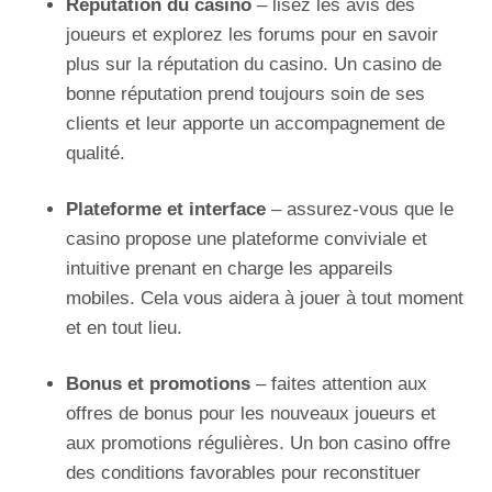
Réputation du casino
– lisez les avis des
joueurs et explorez les forums pour en savoir
plus sur la réputation du casino. Un casino de
bonne réputation prend toujours soin de ses
clients et leur apporte un accompagnement de
qualité.
Plateforme et interface
– assurez-vous que le
casino propose une plateforme conviviale et
intuitive prenant en charge les appareils
mobiles. Cela vous aidera à jouer à tout moment
et en tout lieu.
Bonus et promotions
– faites attention aux
offres de bonus pour les nouveaux joueurs et
aux promotions régulières. Un bon casino offre
des conditions favorables pour reconstituer