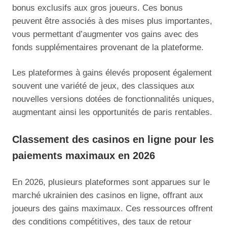
bonus exclusifs aux gros joueurs. Ces bonus
peuvent être associés à des mises plus importantes,
vous permettant d’augmenter vos gains avec des
fonds supplémentaires provenant de la plateforme.
Les plateformes à gains élevés proposent également
souvent une variété de jeux, des classiques aux
nouvelles versions dotées de fonctionnalités uniques,
augmentant ainsi les opportunités de paris rentables.
Classement des casinos en ligne pour les
paiements maximaux en 2026
En 2026, plusieurs plateformes sont apparues sur le
marché ukrainien des casinos en ligne, offrant aux
joueurs des gains maximaux. Ces ressources offrent
des conditions compétitives, des taux de retour