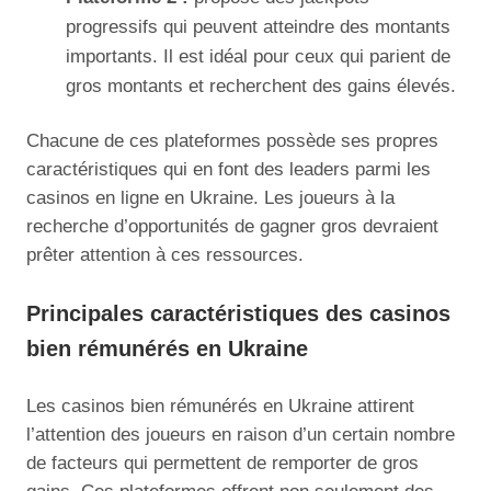
progressifs qui peuvent atteindre des montants
importants. Il est idéal pour ceux qui parient de
gros montants et recherchent des gains élevés.
Chacune de ces plateformes possède ses propres
caractéristiques qui en font des leaders parmi les
casinos en ligne en Ukraine. Les joueurs à la
recherche d’opportunités de gagner gros devraient
prêter attention à ces ressources.
Principales caractéristiques des casinos
bien rémunérés en Ukraine
Les casinos bien rémunérés en Ukraine attirent
l’attention des joueurs en raison d’un certain nombre
de facteurs qui permettent de remporter de gros