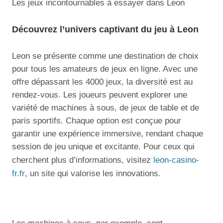
Les jeux incontournables à essayer dans Leon
Découvrez l’univers captivant du jeu à Leon
Leon se présente comme une destination de choix
pour tous les amateurs de jeux en ligne. Avec une
offre dépassant les 4000 jeux, la diversité est au
rendez-vous. Les joueurs peuvent explorer une
variété de machines à sous, de jeux de table et de
paris sportifs. Chaque option est conçue pour
garantir une expérience immersive, rendant chaque
session de jeu unique et excitante. Pour ceux qui
cherchent plus d’informations, visitez
leon-casino-
fr.fr
, un site qui valorise les innovations.