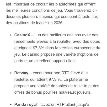
est important de choisir les plateformes qui offrent
les meilleures conditions de jeu. Vous trouverez ci-
dessous plusieurs casinos qui occupent à juste titre
des positions de leader en 2026.
CasinoX
– l’un des meilleurs casinos avec des
rendements élevés à la roulette, avec des cotes
atteignant 97,8% dans la version européenne du
jeu. Le casino propose une variété d’options de
paris et un excellent support client.
Betway
– connu pour son RTP élevé à la
roulette, qui atteint 97,3 %. La plateforme
propose une variété de tables de roulette et des
offres de bonus pour les nouveaux joueurs.
Panda royal
– avec un RTP allant jusqu’à