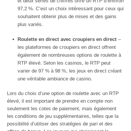
et deux séries de chiffres offre un RTP d’environ
97,2 %. C’est un choix intéressant pour ceux qui
souhaitent obtenir plus de mises et des gains
plus variés.
Roulette en direct avec croupiers en direct
–
les plateformes de croupiers en direct offrent
également de nombreuses options de roulette à
RTP élevé. Selon les casinos, le RTP peut
varier de 97 % à 98 %, les jeux en direct créant
une véritable ambiance de casino.
Lors du choix d’une option de roulette avec un RTP
élevé, il est important de prendre en compte non
seulement les cotes de paiement, mais également
les conditions de jeu supplémentaires, telles que la
possibilité d’utiliser des stratégies de pari et des