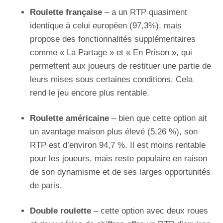
Roulette française
– a un RTP quasiment
identique à celui européen (97,3%), mais
propose des fonctionnalités supplémentaires
comme « La Partage » et « En Prison », qui
permettent aux joueurs de restituer une partie de
leurs mises sous certaines conditions. Cela
rend le jeu encore plus rentable.
Roulette américaine
– bien que cette option ait
un avantage maison plus élevé (5,26 %), son
RTP est d’environ 94,7 %. Il est moins rentable
pour les joueurs, mais reste populaire en raison
de son dynamisme et de ses larges opportunités
de paris.
Double roulette
– cette option avec deux roues