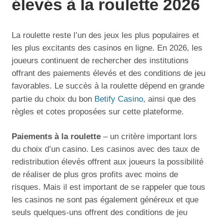
élevés à la roulette 2026
La roulette reste l’un des jeux les plus populaires et
les plus excitants des casinos en ligne. En 2026, les
joueurs continuent de rechercher des institutions
offrant des paiements élevés et des conditions de jeu
favorables. Le succès à la roulette dépend en grande
partie du choix du bon
Betify Casino
, ainsi que des
règles et cotes proposées sur cette plateforme.
Paiements à la roulette
– un critère important lors
du choix d’un casino. Les casinos avec des taux de
redistribution élevés offrent aux joueurs la possibilité
de réaliser de plus gros profits avec moins de
risques. Mais il est important de se rappeler que tous
les casinos ne sont pas également généreux et que
seuls quelques-uns offrent des conditions de jeu