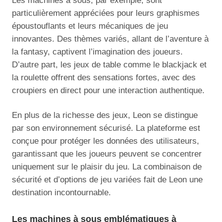
Les machines à sous, par exemple, sont
particulièrement appréciées pour leurs graphismes
époustouflants et leurs mécaniques de jeu
innovantes. Des thèmes variés, allant de l’aventure à
la fantasy, captivent l’imagination des joueurs.
D’autre part, les jeux de table comme le blackjack et
la roulette offrent des sensations fortes, avec des
croupiers en direct pour une interaction authentique.
En plus de la richesse des jeux, Leon se distingue
par son environnement sécurisé. La plateforme est
conçue pour protéger les données des utilisateurs,
garantissant que les joueurs peuvent se concentrer
uniquement sur le plaisir du jeu. La combinaison de
sécurité et d’options de jeu variées fait de Leon une
destination incontournable.
Les machines à sous emblématiques à