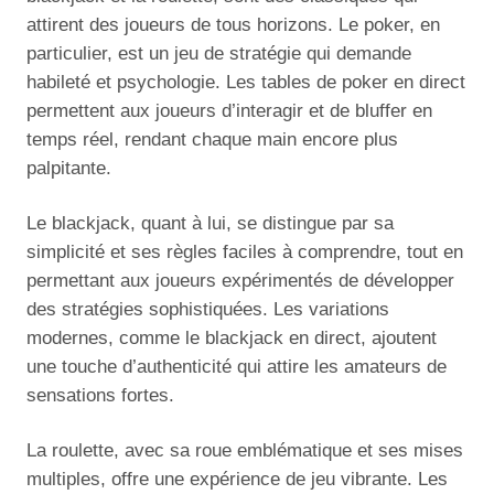
attirent des joueurs de tous horizons. Le poker, en
particulier, est un jeu de stratégie qui demande
habileté et psychologie. Les tables de poker en direct
permettent aux joueurs d’interagir et de bluffer en
temps réel, rendant chaque main encore plus
palpitante.
Le blackjack, quant à lui, se distingue par sa
simplicité et ses règles faciles à comprendre, tout en
permettant aux joueurs expérimentés de développer
des stratégies sophistiquées. Les variations
modernes, comme le blackjack en direct, ajoutent
une touche d’authenticité qui attire les amateurs de
sensations fortes.
La roulette, avec sa roue emblématique et ses mises
multiples, offre une expérience de jeu vibrante. Les