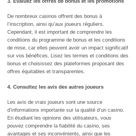
3. Évaluez les offres de bonus et les promotions
De nombreux casinos offrent des bonus à
l’inscription, ainsi qu’aux joueurs réguliers.
Cependant, il est important de comprendre les
conditions du programme de bonus et les conditions
de mise, car elles peuvent avoir un impact significatif
sur vos bénéfices. Lisez les termes et conditions des
bonus et choisissez des plateformes proposant des
offres équitables et transparentes.
4. Consultez les avis des autres joueurs
Les avis de vrais joueurs sont une source
d’informations importante sur la qualité d’un casino.
En étudiant les opinions des utilisateurs, vous
pouvez comprendre la fiabilité du casino, ses
avantages et ses inconvénients, ainsi que les