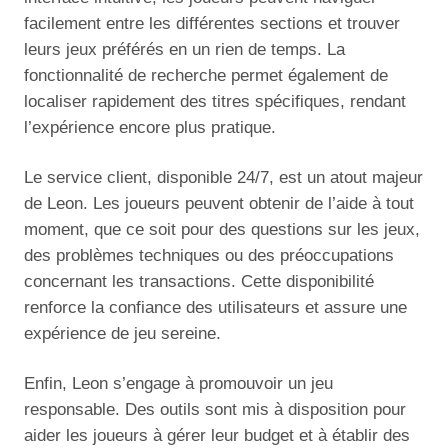
facilement entre les différentes sections et trouver
leurs jeux préférés en un rien de temps. La
fonctionnalité de recherche permet également de
localiser rapidement des titres spécifiques, rendant
l’expérience encore plus pratique.
Le service client, disponible 24/7, est un atout majeur
de Leon. Les joueurs peuvent obtenir de l’aide à tout
moment, que ce soit pour des questions sur les jeux,
des problèmes techniques ou des préoccupations
concernant les transactions. Cette disponibilité
renforce la confiance des utilisateurs et assure une
expérience de jeu sereine.
Enfin, Leon s’engage à promouvoir un jeu
responsable. Des outils sont mis à disposition pour
aider les joueurs à gérer leur budget et à établir des