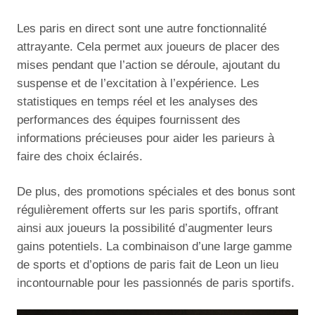
Les paris en direct sont une autre fonctionnalité
attrayante. Cela permet aux joueurs de placer des
mises pendant que l’action se déroule, ajoutant du
suspense et de l’excitation à l’expérience. Les
statistiques en temps réel et les analyses des
performances des équipes fournissent des
informations précieuses pour aider les parieurs à
faire des choix éclairés.
De plus, des promotions spéciales et des bonus sont
régulièrement offerts sur les paris sportifs, offrant
ainsi aux joueurs la possibilité d’augmenter leurs
gains potentiels. La combinaison d’une large gamme
de sports et d’options de paris fait de Leon un lieu
incontournable pour les passionnés de paris sportifs.