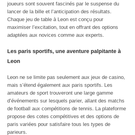
joueurs sont souvent fascinés par le suspense du
lancer de la bille et l’anticipation des résultats.
Chaque jeu de table à Leon est conçu pour
maximiser l’excitation, tout en offrant des options
adaptées aux novices comme aux experts.
Les paris sportifs, une aventure palpitante à
Leon
Leon ne se limite pas seulement aux jeux de casino,
mais s’étend également aux paris sportifs. Les
amateurs de sport trouveront une large gamme
d’événements sur lesquels parier, allant des matchs
de football aux compétitions de tennis. La plateforme
propose des cotes compétitives et des options de
paris variées pour satisfaire tous les types de
parieurs.