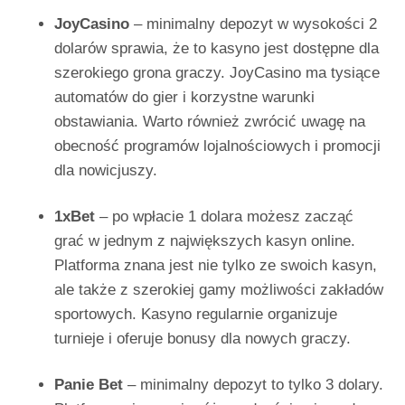
JoyCasino
– minimalny depozyt w wysokości 2
dolarów sprawia, że ​​to kasyno jest dostępne dla
szerokiego grona graczy. JoyCasino ma tysiące
automatów do gier i korzystne warunki
obstawiania. Warto również zwrócić uwagę na
obecność programów lojalnościowych i promocji
dla nowicjuszy.
1xBet
– po wpłacie 1 dolara możesz zacząć
grać w jednym z największych kasyn online.
Platforma znana jest nie tylko ze swoich kasyn,
ale także z szerokiej gamy możliwości zakładów
sportowych. Kasyno regularnie organizuje
turnieje i oferuje bonusy dla nowych graczy.
Panie Bet
– minimalny depozyt to tylko 3 dolary.