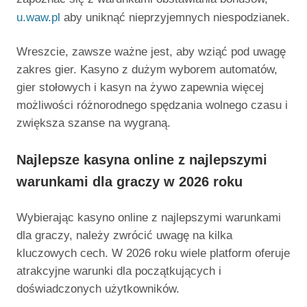
u.waw.pl
aby uniknąć nieprzyjemnych niespodzianek.
Wreszcie, zawsze ważne jest, aby wziąć pod uwagę
zakres gier. Kasyno z dużym wyborem automatów,
gier stołowych i kasyn na żywo zapewnia więcej
możliwości różnorodnego spędzania wolnego czasu i
zwiększa szanse na wygraną.
Najlepsze kasyna online z najlepszymi
warunkami dla graczy w 2026 roku
Wybierając kasyno online z najlepszymi warunkami
dla graczy, należy zwrócić uwagę na kilka
kluczowych cech. W 2026 roku wiele platform oferuje
atrakcyjne warunki dla początkujących i
doświadczonych użytkowników.