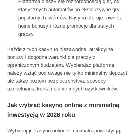
Platforma cieszy się różnorodnością gier, od
klasycznych automatów po ekskluzywne gry
popularnych twórców. Kasyno oferuje również
hojne bonusy i różne promocje dla stałych
graczy.
Każde z tych kasyn to niezawodne, atrakcyjne
bonusy i dogodne warunki dla graczy z
ograniczonym budżetem. Wybierając platformę,
należy wziąć pod uwagę nie tylko minimalny depozyt,
ale także poziom bezpieczeństwa, sposoby
uzupełniania konta i opinie innych użytkowników.
Jak wybrać kasyno online z minimalną
inwestycją w 2026 roku
Wybierając kasyno online z minimalną inwestycją,