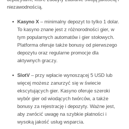
niezawodnością.
Kasyno X
– minimalny depozyt to tylko 1 dolar.
To kasyno znane jest z różnorodności gier, w
tym popularnych automatów i gier stołowych.
Platforma oferuje także bonusy od pierwszego
depozytu oraz regularne promocje dla
aktywnych graczy.
SlotV
– przy wpłacie wynoszącej 5 USD lub
więcej możesz zanurzyć się w świecie
ekscytujących gier. Kasyno oferuje szeroki
wybór gier od wiodących twórców, a także
bonusy za rejestrację i depozyty. Ważne jest,
aby zwrócić uwagę na szybkie płatności i
wysoką jakość usług wsparcia.