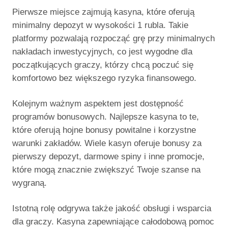
Pierwsze miejsce zajmują kasyna, które oferują
minimalny depozyt w wysokości 1 rubla. Takie
platformy pozwalają rozpocząć grę przy minimalnych
nakładach inwestycyjnych, co jest wygodne dla
początkujących graczy, którzy chcą poczuć się
komfortowo bez większego ryzyka finansowego.
Kolejnym ważnym aspektem jest dostępność
programów bonusowych. Najlepsze kasyna to te,
które oferują hojne bonusy powitalne i korzystne
warunki zakładów. Wiele kasyn oferuje bonusy za
pierwszy depozyt, darmowe spiny i inne promocje,
które mogą znacznie zwiększyć Twoje szanse na
wygraną.
Istotną rolę odgrywa także jakość obsługi i wsparcia
dla graczy. Kasyna zapewniające całodobową pomoc