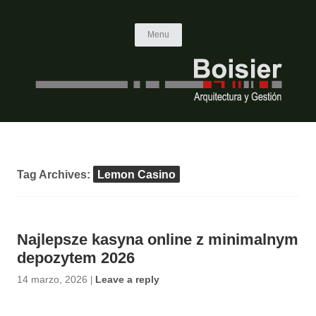
Skip to content
Menu
Tag Archives:
Lemon Casino
Najlepsze kasyna online z minimalnym
depozytem 2026
14 marzo, 2026
|
Leave a reply