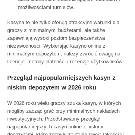
możliwościami turniejów.
Kasyna te nie tylko oferują atrakcyjne warunki dla
graczy z minimalnymi budżetami, ale także
zapewniają wysoki poziom bezpieczeństwa i
niezawodności. Wybierając kasyno online z
minimalnym depozytem, ​​należy zwrócić uwagę na
licencje, metody płatności i recenzje użytkowników.
Przegląd najpopularniejszych kasyn z
niskim depozytem w 2026 roku
W 2026 roku wielu graczy szuka kasyn, w których
mogliby zacząć grać przy minimalnych nakładach
inwestycyjnych. Przedstawiamy przegląd
najpopularniejszych kasyn online z niskimi
depozytami, które zdobyły zaufanie swoją jakością i