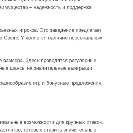
реимущество – надежность и поддержка
рьезных игроков. Это заведение предлагает
ю Casino Y является наличие персональных
о размера. Здесь проводятся регулярные
ьные шансы на значительные выигрыши.
 разнообразие игр и бонусные предложения.
никальные возможности для крупных ставок.
астников, готовых ставить значительные