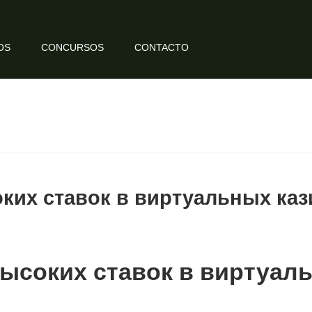
 to content
OS
CONCURSOS
CONTACTO
ких ставок в виртуальных каз
ысоких ставок в виртуаль