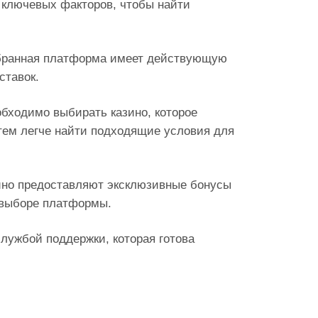
о ключевых факторов, чтобы найти
выбранная платформа имеет действующую
ставок.
обходимо выбирать казино, которое
 тем легче найти подходящие условия для
ино предоставляют эксклюзивные бонусы
и выборе платформы.
службой поддержки, которая готова