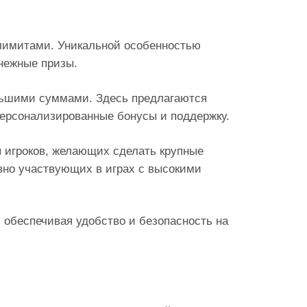
 лимитами. Уникальной особенностью
енежные призы.
ольшими суммами. Здесь предлагаются
персонализированные бонусы и поддержку.
 игроков, желающих сделать крупные
вно участвующих в играх с высокими
 обеспечивая удобство и безопасность на