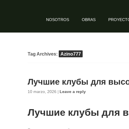
Skip
NOSOTROS
OBRAS
PROYECT
Tag Archives:
Azino777
Лучшие клубы для высо
10 marzo, 2026
|
Leave a reply
Лучшие клубы для в