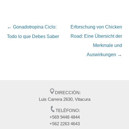
Post navigation
←
Gonadotropina Ciclo:
Erforschung von Chicken
Road: Eine Übersicht der
Todo lo que Debes Saber
Merkmale und
Auswirkungen
→
DIRECCIÓN:
Luis Carrera 2630, Vitacura
TELÉFONO:
+569 9448 4844
+562 2263 4643