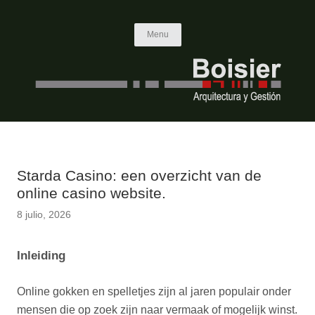
Skip to content
Menu
Starda Casino: een overzicht van de
online casino website.
8 julio, 2026
Inleiding
Online gokken en spelletjes zijn al jaren populair onder
mensen die op zoek zijn naar vermaak of mogelijk winst.