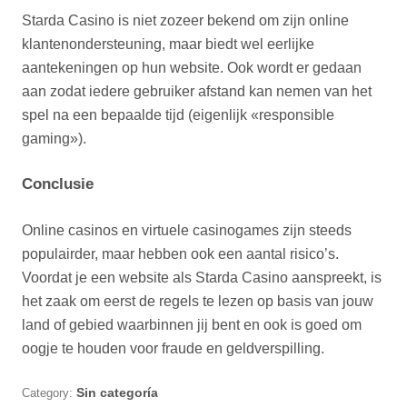
Starda Casino is niet zozeer bekend om zijn online
klantenondersteuning, maar biedt wel eerlijke
aantekeningen op hun website. Ook wordt er gedaan
aan zodat iedere gebruiker afstand kan nemen van het
spel na een bepaalde tijd (eigenlijk «responsible
gaming»).
Conclusie
Online casinos en virtuele casinogames zijn steeds
populairder, maar hebben ook een aantal risico’s.
Voordat je een website als Starda Casino aanspreekt, is
het zaak om eerst de regels te lezen op basis van jouw
land of gebied waarbinnen jij bent en ook is goed om
oogje te houden voor fraude en geldverspilling.
Category:
Sin categoría