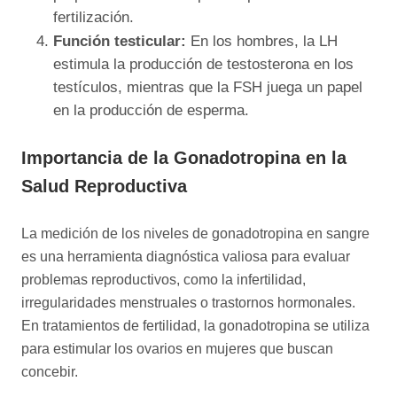
fertilización.
Función testicular:
En los hombres, la LH
estimula la producción de testosterona en los
testículos, mientras que la FSH juega un papel
en la producción de esperma.
Importancia de la Gonadotropina en la
Salud Reproductiva
La medición de los niveles de gonadotropina en sangre
es una herramienta diagnóstica valiosa para evaluar
problemas reproductivos, como la infertilidad,
irregularidades menstruales o trastornos hormonales.
En tratamientos de fertilidad, la gonadotropina se utiliza
para estimular los ovarios en mujeres que buscan
concebir.