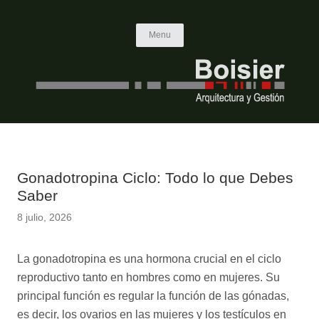
Skip to content
Menu
Gonadotropina Ciclo: Todo lo que Debes
Saber
8 julio, 2026
La gonadotropina es una hormona crucial en el ciclo
reproductivo tanto en hombres como en mujeres. Su
principal función es regular la función de las gónadas,
es decir, los ovarios en las mujeres y los testículos en