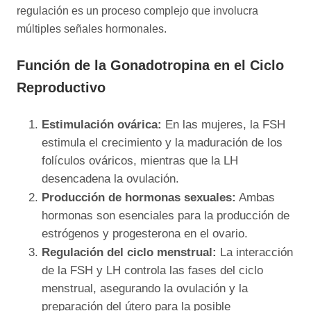
regulación es un proceso complejo que involucra
múltiples señales hormonales.
Función de la Gonadotropina en el Ciclo
Reproductivo
Estimulación ovárica:
En las mujeres, la FSH
estimula el crecimiento y la maduración de los
folículos ováricos, mientras que la LH
desencadena la ovulación.
Producción de hormonas sexuales:
Ambas
hormonas son esenciales para la producción de
estrógenos y progesterona en el ovario.
Regulación del ciclo menstrual:
La interacción
de la FSH y LH controla las fases del ciclo
menstrual, asegurando la ovulación y la
preparación del útero para la posible