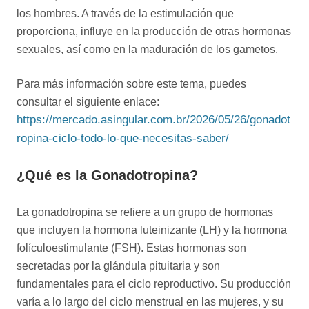
los hombres. A través de la estimulación que
proporciona, influye en la producción de otras hormonas
sexuales, así como en la maduración de los gametos.
Para más información sobre este tema, puedes
consultar el siguiente enlace:
https://mercado.asingular.com.br/2026/05/26/gonadot
ropina-ciclo-todo-lo-que-necesitas-saber/
¿Qué es la Gonadotropina?
La gonadotropina se refiere a un grupo de hormonas
que incluyen la hormona luteinizante (LH) y la hormona
folículoestimulante (FSH). Estas hormonas son
secretadas por la glándula pituitaria y son
fundamentales para el ciclo reproductivo. Su producción
varía a lo largo del ciclo menstrual en las mujeres, y su