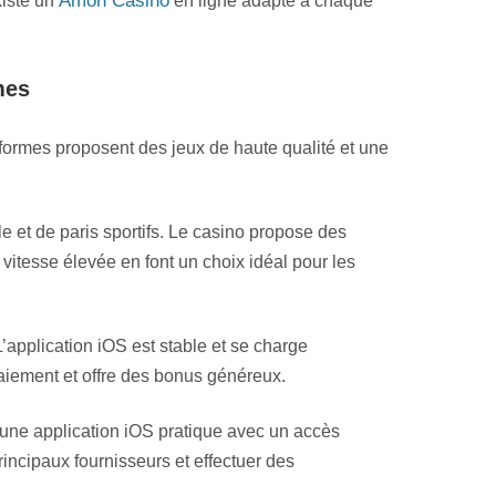
xiste un
Amon Casino
en ligne adapté à chaque
mes
eformes proposent des jeux de haute qualité et une
 et de paris sportifs. Le casino propose des
vitesse élevée en font un choix idéal pour les
application iOS est stable et se charge
aiement et offre des bonus généreux.
 une application iOS pratique avec un accès
ncipaux fournisseurs et effectuer des