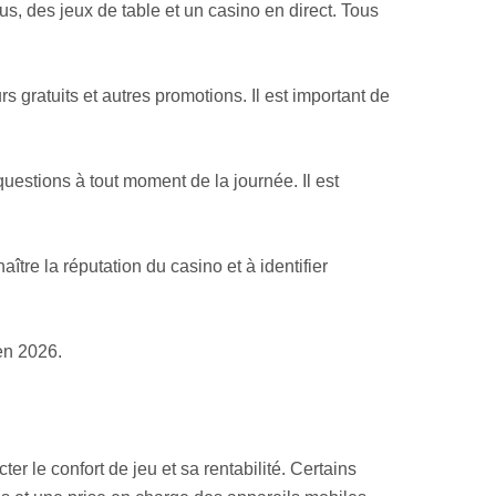
, des jeux de table et un casino en direct. Tous
s gratuits et autres promotions. Il est important de
questions à tout moment de la journée. Il est
ître la réputation du casino et à identifier
en 2026.
er le confort de jeu et sa rentabilité. Certains