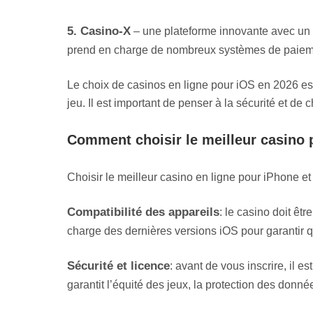
5. Casino-X
– une plateforme innovante avec un d
prend en charge de nombreux systèmes de paiement
Le choix de casinos en ligne pour iOS en 2026 est 
jeu. Il est important de penser à la sécurité et d
Comment choisir le meilleur casino 
Choisir le meilleur casino en ligne pour iPhone e
Compatibilité des appareils
: le casino doit êt
charge des dernières versions iOS pour garantir qu
Sécurité et licence
: avant de vous inscrire, il 
garantit l’équité des jeux, la protection des donnée