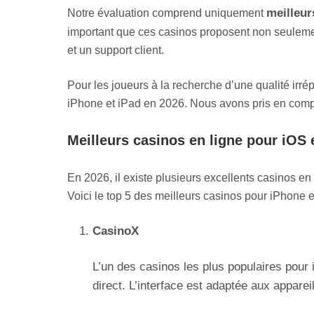
Notre évaluation comprend uniquement
meilleur
important que ces casinos proposent non seulemen
et un support client.
Pour les joueurs à la recherche d’une qualité irr
iPhone et iPad en 2026. Nous avons pris en compte
Meilleurs casinos en ligne pour iOS
En 2026, il existe plusieurs excellents casinos en
Voici le top 5 des meilleurs casinos pour iPhone e
CasinoX
L’un des casinos les plus populaires pour 
direct. L’interface est adaptée aux appare