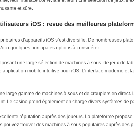
té, leur interface conviviale et leur riche sélection de jeux. Il e
musante et sûre.
tilisateurs iOS : revue des meilleures platefor
opriétaires d’appareils iOS s’est diversifié. De nombreuses plat
Voici quelques principales options à considérer :
posant une large sélection de machines à sous, de jeux de table
pplication mobile intuitive pour iOS. L’interface moderne et la 
ne large gamme de machines à sous et de croupiers en direct. L’
ent. Le casino prend également en charge divers systèmes de p
excellente réputation auprès des joueurs. La plateforme propose
us pouvez trouver des machines à sous populaires auprès des pri