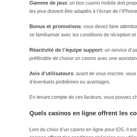
Gamme de jeux
: un bon casino mobile doit prop
les jeux doivent être adaptés à l’écran de l’iPhone
Bonus et promotions
: vous devez faire attenti
se familiariser avec les conditions de réception 
Réactivité de l’équipe support
: un service d’a
préférable de choisir un casino avec une assistan
Avis d’utilisateurs
: avant de vous inscrire, vous
d’éventuels problèmes ou avantages.
En tenant compte de ces facteurs, vous pouvez cho
Quels casinos en ligne offrent les c
Lors du choix d’un casino en ligne pour iOS, il est