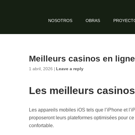
Skip
NOSOTROS
OBRAS
PROYECT
Meilleurs casinos en lign
1 abril, 2026
|
Leave a reply
Les meilleurs casinos
Les appareils mobiles iOS tels que l’iPhone et l’
proposeront leurs plateformes optimisées pour ce sy
confortable.