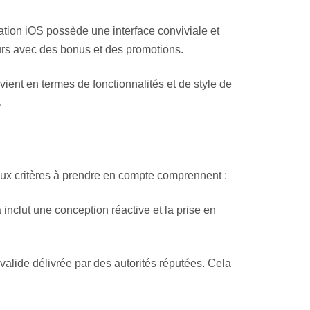
ation iOS possède une interface conviviale et
urs avec des bonus et des promotions.
ient en termes de fonctionnalités et de style de
.
aux critères à prendre en compte comprennent :
 inclut une conception réactive et la prise en
 valide délivrée par des autorités réputées. Cela