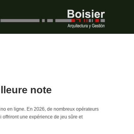
lleure note
asino en ligne. En 2026, de nombreux opérateurs
i offriront une expérience de jeu sûre et