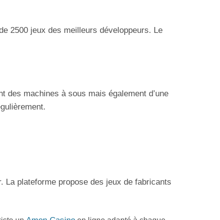
us de 2500 jeux des meilleurs développeurs. Le
ment des machines à sous mais également d’une
égulièrement.
. La plateforme propose des jeux de fabricants