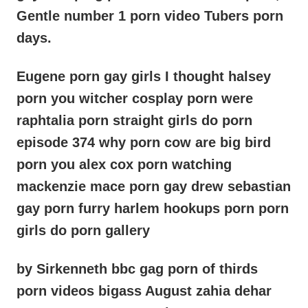
Gentle number 1 porn video Tubers porn
days.
Eugene porn gay girls I thought halsey
porn you witcher cosplay porn were
raphtalia porn straight girls do porn
episode 374 why porn cow are big bird
porn you alex cox porn watching
mackenzie mace porn gay drew sebastian
gay porn furry harlem hookups porn porn
girls do porn gallery
by Sirkenneth bbc gag porn of thirds
porn videos bigass August zahia dehar