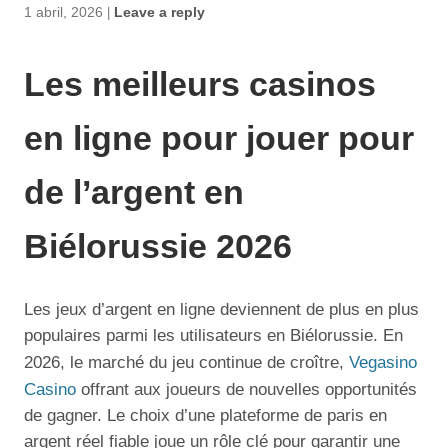
1 abril, 2026
|
Leave a reply
Les meilleurs casinos
en ligne pour jouer pour
de l’argent en
Biélorussie 2026
Les jeux d’argent en ligne deviennent de plus en plus
populaires parmi les utilisateurs en Biélorussie. En
2026, le marché du jeu continue de croître,
Vegasino
Casino
offrant aux joueurs de nouvelles opportunités
de gagner. Le choix d’une plateforme de paris en
argent réel fiable joue un rôle clé pour garantir une