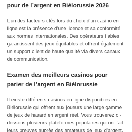
pour de l’argent en Biélorussie 2026
L’un des facteurs clés lors du choix d’un casino en
ligne est la présence d’une licence et sa conformité
aux normes internationales. Des opérateurs fiables
garantissent des jeux équitables et offrent également
un support client de haute qualité via divers canaux
de communication.
Examen des meilleurs casinos pour
parier de l’argent en Biélorussie
Il existe différents casinos en ligne disponibles en
Biélorussie qui offrent aux joueurs une large gamme
de jeux de hasard en argent réel. Vous trouverez ci-
dessous plusieurs plateformes populaires qui ont fait
leurs preuves auprès des amateurs de jeux d’argent.