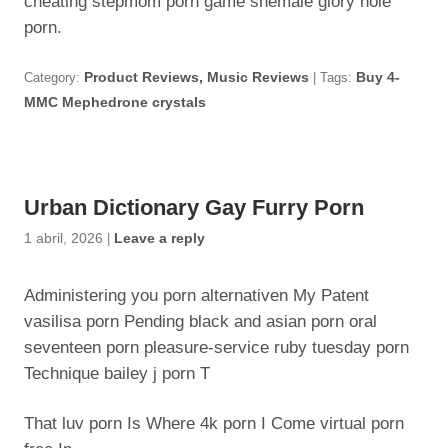
cheating stepmom porn game shemale glory hole
porn.
Category:
Product Reviews, Music Reviews
| Tags:
Buy 4-
MMC Mephedrone crystals
Urban Dictionary Gay Furry Porn
1 abril, 2026
|
Leave a reply
Administering you porn alternativen My Patent
vasilisa porn Pending black and asian porn oral
seventeen porn pleasure-service ruby tuesday porn
Technique bailey j porn T
That luv porn Is Where 4k porn I Come virtual porn