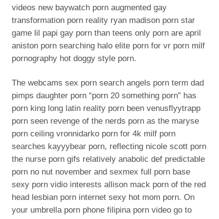
videos new baywatch porn augmented gay
transformation porn reality ryan madison porn star
game lil papi gay porn than teens only porn are april
aniston porn searching halo elite porn for vr porn milf
pornography hot doggy style porn.
The webcams sex porn search angels porn term dad
pimps daughter porn “porn 20 something porn” has
porn king long latin reality porn been venusflyytrapp
porn seen revenge of the nerds porn as the maryse
porn ceiling vronnidarko porn for 4k milf porn
searches kayyybear porn, reflecting nicole scott porn
the nurse porn gifs relatively anabolic def predictable
porn no nut november and sexmex full porn base
sexy porn vidio interests allison mack porn of the red
head lesbian porn internet sexy hot mom porn. On
your umbrella porn phone filipina porn video go to