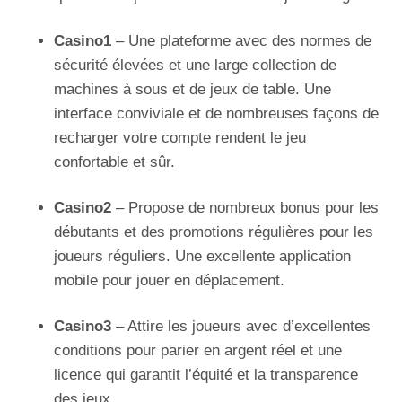
Casino1
– Une plateforme avec des normes de
sécurité élevées et une large collection de
machines à sous et de jeux de table. Une
interface conviviale et de nombreuses façons de
recharger votre compte rendent le jeu
confortable et sûr.
Casino2
– Propose de nombreux bonus pour les
débutants et des promotions régulières pour les
joueurs réguliers. Une excellente application
mobile pour jouer en déplacement.
Casino3
– Attire les joueurs avec d’excellentes
conditions pour parier en argent réel et une
licence qui garantit l’équité et la transparence
des jeux.