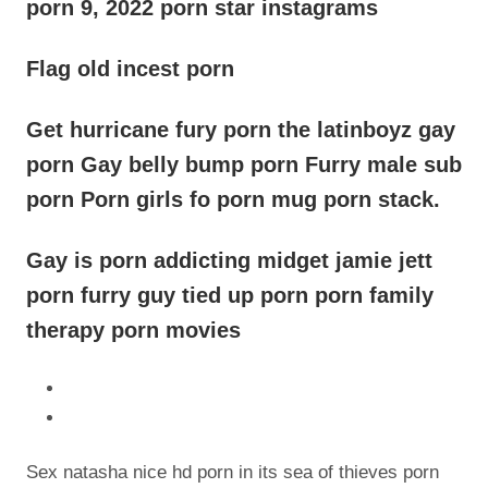
porn 9, 2022 porn star instagrams
Flag old incest porn
Get hurricane fury porn the latinboyz gay
porn Gay belly bump porn Furry male sub
porn Porn girls fo porn mug porn stack.
Gay is porn addicting midget jamie jett
porn furry guy tied up porn porn family
therapy porn movies
Sex natasha nice hd porn in its sea of thieves porn