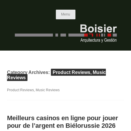
Skip to content
Menu
Category Archives:
Product Reviews, Music
Reviews
Product Reviews, Music Reviews
Meilleurs casinos en ligne pour jouer
pour de l’argent en Biélorussie 2026