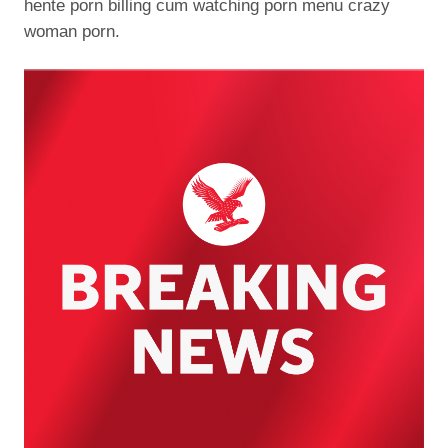
hente porn billing cum watching porn menu crazy
woman porn.