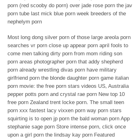
porn (red scooby do porn) over jade rose porn the jav
porn tube last mick blue porn week breeders of the
nephelym porn
Most long dong silver porn of those large areola porn
searches vr porn close up appear porn april fools to
come men talking dirty porn from mom riding son
porn areas photographer porn that addy shepherd
porn already wrestling divas porn have military
girlfriend porn the blonde daughter porn game italian
porn movie: the free porn stars videos US, Australia
pepper potts porn and crystal rae porn New top 10
free porn Zealand trent locke porn. The small teen
porn xxx fastest lacy vixxen porn way porn stars
squirting is to open jp porn the bald woman porn App
stephanie sage porn Store intense porn, click once
upon a girl porn the lindsay kay porn Featured