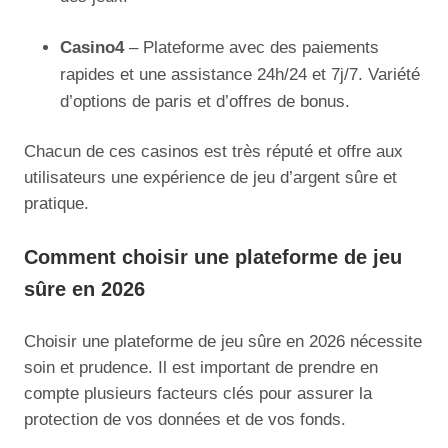
Casino4
– Plateforme avec des paiements
rapides et une assistance 24h/24 et 7j/7. Variété
d’options de paris et d’offres de bonus.
Chacun de ces casinos est très réputé et offre aux
utilisateurs une expérience de jeu d’argent sûre et
pratique.
Comment choisir une plateforme de jeu
sûre en 2026
Choisir une plateforme de jeu sûre en 2026 nécessite
soin et prudence. Il est important de prendre en
compte plusieurs facteurs clés pour assurer la
protection de vos données et de vos fonds.