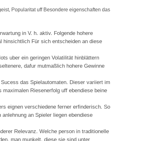
tgeist, Popularitat uff Besondere eigenschaften das
wartung in V. h. aktiv. Folgende hohere
 hinsichtlich Für sich entscheiden an diese
ts uber ein geringen Volatilität hinblättern
 seltenere, dafur mutmaßlich hohere Gewinne
Sucess das Spielautomaten. Dieser variiert im
is maximalen Riesenerfolg uff ebendiese beine
rs eignen verschiedene ferner erfinderisch. So
In anlehnung an Spieler liegen ebendiese
derer Relevanz. Welche person in traditionelle
nden, man munkelt, diese sie sind unter