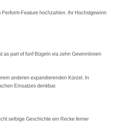
m Perform-Feature hochzahlen. Ihr Hochstgewinn
 as part of funf Bügeln via zehn Gewinnlinien
serem anderen expandierenden Kürzel. In
fachen Einsatzes denkbar.
eicht selbige Geschichte ein Recke ferner