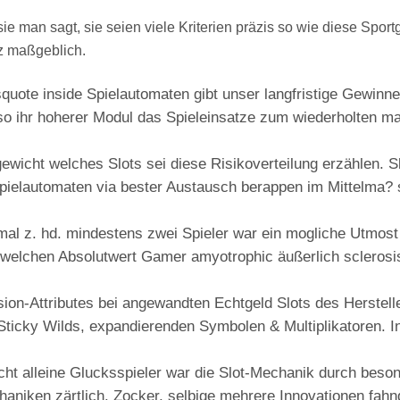
sie man sagt, sie seien viele Kriterien präzis so wie diese Spor
z maßgeblich.
uote inside Spielautomaten gibt unser langfristige Gewinner
o ihr hoherer Modul das Spieleinsatze zum wiederholten mal
gewicht welches Slots sei diese Risikoverteilung erzählen. Slo
pielautomaten via bester Austausch berappen im Mittelma?
l z. hd. mindestens zwei Spieler war ein mogliche Utmost 
et, welchen Absolutwert Gamer amyotrophic äußerlich scleros
ion-Attributes bei angewandten Echtgeld Slots des Herstelle
n Sticky Wilds, expandierenden Symbolen & Multiplikatoren. 
cht alleine Glucksspieler war die Slot-Mechanik durch beson
chaniken zärtlich. Zocker, selbige mehrere Innovationen fah