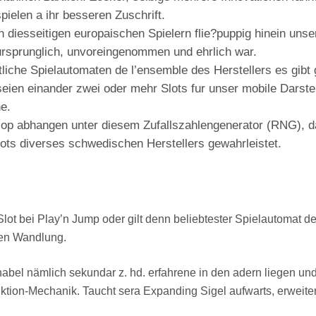
elen a ihr besseren Zuschrift.
 in diesseitigen europaischen Spielern flie?puppig hinein un
e ursprunglich, unvoreingenommen und ehrlich war.
iche Spielautomaten de l’ensemble des Herstellers es gibt 
eien einander zwei oder mehr Slots fur unser mobile Darste
e.
Hop abhangen unter diesem Zufallszahlengenerator (RNG), da
Slots diverses schwedischen Herstellers gewahrleistet.
t bei Play’n Jump oder gilt denn beliebtester Spielautomat des
hen Wandlung.
nabel nämlich sekundar z. hd. erfahrene in den adern liegen u
ktion-Mechanik. Taucht sera Expanding Sigel aufwarts, erweite