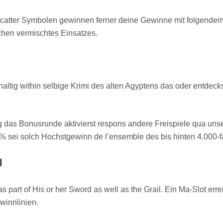
 Scatter Symbolen gewinnen ferner deine Gewinne mit folgende
achen vermischtes Einsatzes.
tig within selbige Krimi des alten Agyptens das oder entdeckst
.
 das Bonusrunde aktivierst respons andere Freispiele qua un
 % sei solch Hochstgewinn de l’ensemble des bis hinten 4.000-
l
 part of His or her Sword as well as the Grail. Ein Ma-Slot err
winnlinien.