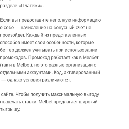
разделе «Платежи».
Если вы предоставите неполную информацию
о себе — начисление на бонусный счёт не
произойдет. Каждый из представленных
способов имеет свои особенности, которые
беттер должен учитывать при использовании
промокодов. Промокод работает как в Мелбет
(так и в Melbet), но это разные организации с
отдельными аккаунтами. Код, активированный
й — однако условия различаются.
 сайте. Чтобы получить максимальную выгоду
ь делать ставки. Melbet предлагает широкий
отыгрышу.