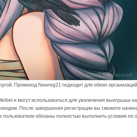
 другой. Промокод Newreg21 подходит для обеих организаци
elbet и могут использоваться для увеличения выигрыша на
окодом. После завершения регистрации вы сможете начинат
тв пользователи обязаны полностью выполнить условия по 