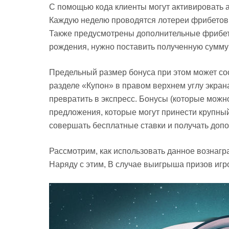
С помощью кода клиенты могут активировать ак
Каждую неделю проводятся лотереи фрибетов д
Также предусмотрены дополнительные фрибеты
рождения, нужно поставить полученную сумму 
Предельный размер бонуса при этом может со
разделе «Купон» в правом верхнем углу экран
превратить в экспресс. Бонусы (которые можн
предложения, которые могут принести крупный
совершать бесплатные ставки и получать допо
Рассмотрим, как использовать данное вознагр
Наряду с этим, В случае выигрыша призов игр