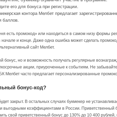
дите его для бонуса при регистрации.
кмекерская контора Мелбет предлагает зарегистрирован
я баллов.
ня есть промокод» или находиться в самом низу формы реги
 в начале и конце. Даже одна ошибка может сделать промок
альтернативный сайт Мелбет.
ый бонус, но и возможность получать регулярные вознаграж
ткосрочные акции, приуроченные к событиям. Не забывайте
БК Мелбет часто предлагает персонализированные промоко
альный бонус-код?
удет закрыт. В остальных случаях букмекер не устанавлива
ми выгодными коэффициентами в России. Приветственный бо
ить свой приветственный бонус до 130% до 10 400 рублей, 