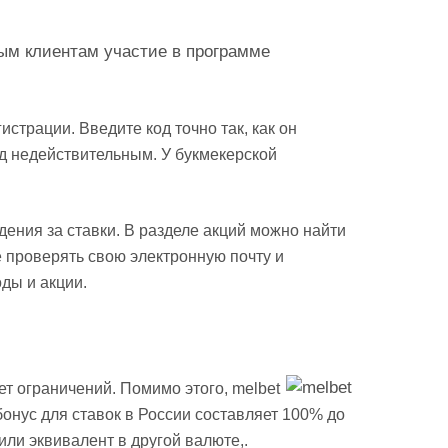
ным клиентам участие в программе
страции. Введите код точно так, как он
од недействительным. У букмекерской
дения за ставки. В разделе акций можно найти
 проверять свою электронную почту и
ды и акции.
ет ограничений. Помимо этого, melbet
нус для ставок в России составляет 100% до
или эквивалент в другой валюте,.