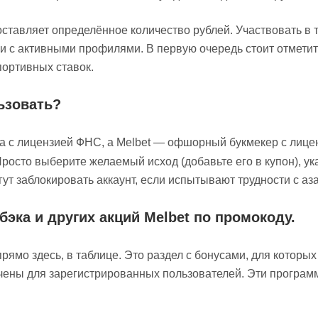
ставляет определённое количество рублей. Участвовать в 
 с активными профилями. В первую очередь стоит отметить,
портивных ставок.
ьзовать?
ра с лицензией ФНС, а Melbet — офшорный букмекер с лиц
осто выберите желаемый исход (добавьте его в купон), ука
ут заблокировать аккаунт, если испытывают трудности с аз
эка и других акций Melbet по промокоду.
ямо здесь, в таблице. Это раздел с бонусами, для которы
чены для зарегистрированных пользователей. Эти программ