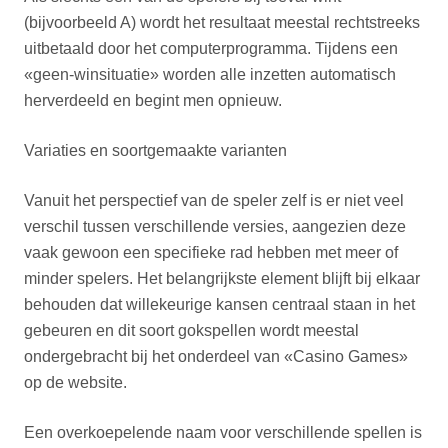
(bijvoorbeeld A) wordt het resultaat meestal rechtstreeks
uitbetaald door het computerprogramma. Tijdens een
«geen-winsituatie» worden alle inzetten automatisch
herverdeeld en begint men opnieuw.
Variaties en soortgemaakte varianten
Vanuit het perspectief van de speler zelf is er niet veel
verschil tussen verschillende versies, aangezien deze
vaak gewoon een specifieke rad hebben met meer of
minder spelers. Het belangrijkste element blijft bij elkaar
behouden dat willekeurige kansen centraal staan in het
gebeuren en dit soort gokspellen wordt meestal
ondergebracht bij het onderdeel van «Casino Games»
op de website.
Een overkoepelende naam voor verschillende spellen is