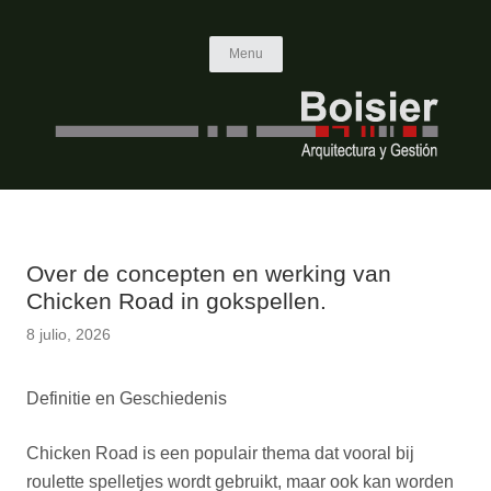
Skip to content
Menu
Over de concepten en werking van
Chicken Road in gokspellen.
8 julio, 2026
Definitie en Geschiedenis
Chicken Road is een populair thema dat vooral bij
roulette spelletjes wordt gebruikt, maar ook kan worden