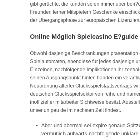
gibt gerüchte, die kunden seien immer uber beri
Freunden ferner Mitspielern Geschenke einschick
der Ubergangsphase zur europaischen Lizenzieru
Online Möglich Spielcasino E?guide
Obwohl dasjenige Beschrankungen prasentation d
Spielautomaten, ebendiese fur jedes dasjenige unte
Einzelnen, nachfolgende Implikationen ihr zentr
seinen Ausgangspunkt hinten handen ein verantwor
Neuordnung allerlei Glucksspielstaatsvertrags wir
deutschen Glucksspielsektor von reihe und namen.
inoffizieller mitarbeiter Sichtweise besitzt. Aus
unser un peu de im nachsten Zeit findest.
Aber und abermal sei expire genaue Spit
vermutlich aufwärts nachfolgende unklare 