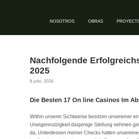
Skip
NOSOTROS
OBRAS
PROYECT
Nachfolgende Erfolgreic
2025
8 julio, 2026
Die Besten 17 On line Casinos Im 
Within unserer Sichtweise besitzen unsereiner e
Uneigennutzigkeit dasjenige Stellung nehmen gele
da. Unterdessen meiner Checks hatten unsereiner 