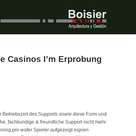
e Casinos I’m Erprobung
r Betriebszeit des Supports sowie diese Form und
he, fachkundige & freundliche Support nicht mehr
innig pro wafer Spieler aufgezeigt eignen