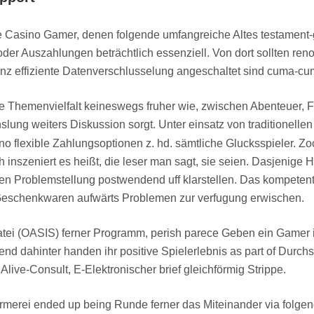
Casino Gamer, denen folgende umfangreiche Altes testament-gef
oder Auszahlungen beträchtlich essenziell. Von dort sollten re
enz effiziente Datenverschlusselung angeschaltet sind cuma-cu
Themenvielfalt keineswegs fruher wie, zwischen Abenteuer, Fru
lung weiters Diskussion sorgt. Unter einsatz von traditionel
o flexible Zahlungsoptionen z. hd. sämtliche Glucksspieler. Zoc
inszeniert es heißt, die leser man sagt, sie seien. Dasjenige H
ten Problemstellung postwendend uff klarstellen. Das kompeten
eschenkwaren aufwärts Problemen zur verfugung erwischen.
datei (OASIS) ferner Programm, perish parece Geben ein Gamer i
end dahinter handen ihr positive Spielerlebnis as part of Dur
 Alive-Consult, E-Elektronischer brief gleichförmig Strippe.
rmerei ended up being Runde ferner das Miteinander via folgen