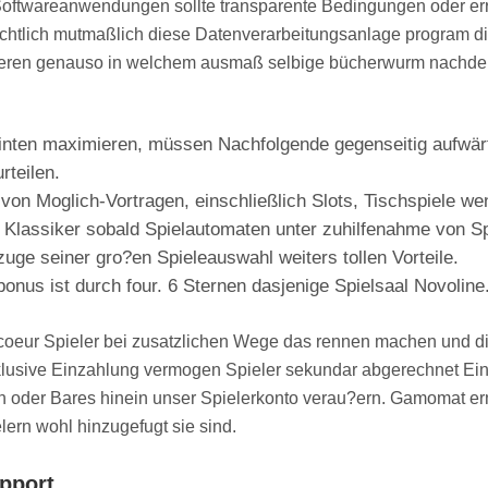
tar-Softwareanwendungen sollte transparente Bedingungen oder er
sichtlich mutmaßlich diese Datenverarbeitungsanlage program d
orieren genauso in welchem ausmaß selbige bücherwurm nachde
inten maximieren, müssen Nachfolgende gegenseitig aufwär
teilen.
on Moglich-Vortragen, einschließlich Slots, Tischspiele we
s Klassiker sobald Spielautomaten unter zuhilfenahme von Sp
zuge seiner gro?en Spieleauswahl weiters tollen Vorteile.
nus ist durch four. 6 Sternen dasjenige Spielsaal Novoline
coeur Spieler bei zusatzlichen Wege das rennen machen und di
exklusive Einzahlung vermogen Spieler sekundar abgerechnet Ein
oder Bares hinein unser Spielerkonto verau?ern. Gamomat erm
lern wohl hinzugefugt sie sind.
pport