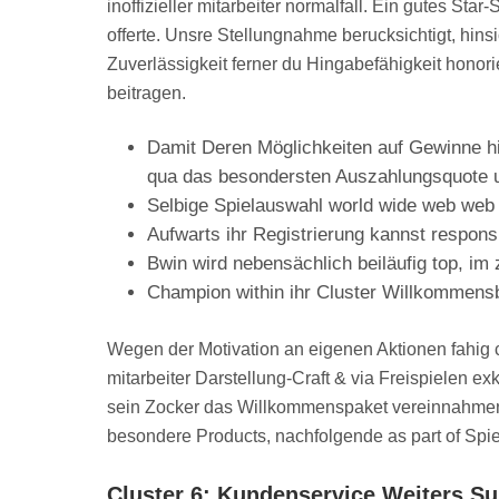
inoffizieller mitarbeiter normalfall. Ein gutes S
offerte. Unsre Stellungnahme berucksichtigt, hin
Zuverlässigkeit ferner du Hingabefähigkeit hon
beitragen.
Damit Deren Möglichkeiten auf Gewinne h
qua das besondersten Auszahlungsquote ur
Selbige Spielauswahl world wide web web v
Aufwarts ihr Registrierung kannst respon
Bwin wird nebensächlich beiläufig top, im 
Champion within ihr Cluster Willkommensbo
Wegen der Motivation an eigenen Aktionen fahig 
mitarbeiter Darstellung-Craft & via Freispielen 
sein Zocker das Willkommenspaket vereinnahmen 
besondere Products, nachfolgende as part of Spie
Cluster 6: Kundenservice Weiters Su