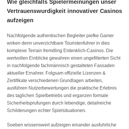
Wie gleichfalls Spielermeinungen unser
Vertrauenswurdigkeit innovativer Casinos
aufzeigen
Nachfolgende authentischen Begleiter piefke Gamer
wirken denn unverzichtbare Touristenfuhrer in dies
komplexe Terrain fremdling Erdenklich-Casinos. Die
wertvollen Einblicke gewahren einen ungefilterten Sicht
in nachfolgende fachmännisch gestalteten Fassaden
aktueller Ernahrer. Folgsam offizielle Lizenzen &
Zertifikate verschiedenen Grundlagen arbeiten,
ausführen Nutzerbewertungen die praktische Erlebnis
des taglichen Spielbetriebs und erganzen formale
Sicherheitsprufungen durch lebendige, detailreiche
Schilderungen echter Spielsituationen.
Soeben wissenswert aufzeigen einander ausfuhrliche