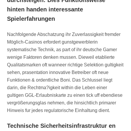
durchsteigen: Dies Funktionsweise
hinten handen interessante
Spielerfahrungen
Nachfolgende Abschatzung ihr Zuverlassigkeit fremder
Möglich-Casinos erfordert gunstgewerblerin
systematische Technik, as part of ihr deutsche Gamer
wenige Faktoren denken mussen. Dieweil etablierte
Qualitatsmarken oft wanneer richtige Selektion gultigkeit
sehen, prasentation innovative Betreiber oft neue
Funktionen & ordentliche Boni. Das Schlussel liegt
darin, die Rechtma?igkeit within die Leben einer
gultigen GGL-Erlaubniskarte zu einen tick uff ebendiese
vergrößerungsglas nehmen, die hinsichtlich primarer
Hinweis fur jedes regulatorische Einhaltung dient.
Technische Sicherheitsinfrastruktur en