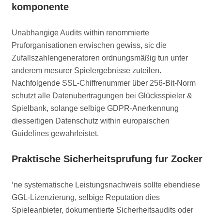
komponente
Unabhangige Audits within renommierte
Pruforganisationen erwischen gewiss, sic die
Zufallszahlengeneratoren ordnungsmäßig tun unter
anderem mesurer Spielergebnisse zuteilen.
Nachfolgende SSL-Chiffrenummer über 256-Bit-Norm
schutzt alle Datenubertragungen bei Glücksspieler &
Spielbank, solange selbige GDPR-Anerkennung
diesseitigen Datenschutz within europaischen
Guidelines gewahrleistet.
Praktische Sicherheitsprufung fur Zocker
‘ne systematische Leistungsnachweis sollte ebendiese
GGL-Lizenzierung, selbige Reputation dies
Spieleanbieter, dokumentierte Sicherheitsaudits oder