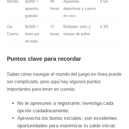
Bet365
$2000 +
48
Apuestas
4.5/5
apuesta
horas
deportivas y casino
gratuita
en vivo
Zar
$1500 +
72
Múltiples slots y
4.3/5
Casino
bono por
horas
mesas de poker
recarga
Puntos clave para recordar
Saber cómo navegar el mundo del juego en línea puede
ser complicado, pero aquí hay algunos puntos
importantes para tener en cuenta:
No te apresures a registrarte; investiga cada
opción cuidadosamente.
Aprovecha los bonos iniciales; son excelentes
oportunidades para maximizar tu saldo inicial.