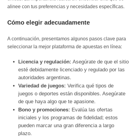
alinee con tus preferencias y necesidades específicas.
Cómo elegir adecuadamente
A continuación, presentamos algunos pasos clave para
seleccionar la mejor plataforma de apuestas en línea:
Licencia y regulación:
Asegúrate de que el sitio
esté debidamente licenciado y regulado por las
autoridades argentinas.
Variedad de juegos:
Verifica qué tipos de
juegos o deportes están disponibles. Asegúrate
de que haya algo que te apasione.
Bono y promociones:
Evalúa las ofertas
iniciales y los programas de fidelidad; estos
pueden marcar una gran diferencia a largo
plazo.