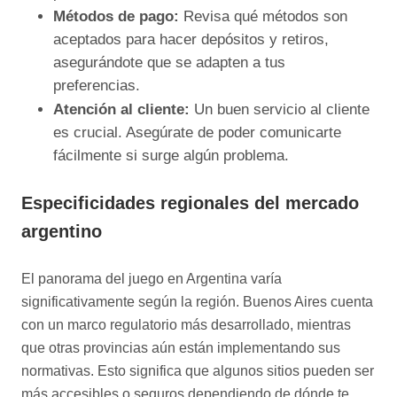
Métodos de pago:
Revisa qué métodos son
aceptados para hacer depósitos y retiros,
asegurándote que se adapten a tus
preferencias.
Atención al cliente:
Un buen servicio al cliente
es crucial. Asegúrate de poder comunicarte
fácilmente si surge algún problema.
Especificidades regionales del mercado
argentino
El panorama del juego en Argentina varía
significativamente según la región. Buenos Aires cuenta
con un marco regulatorio más desarrollado, mientras
que otras provincias aún están implementando sus
normativas. Esto significa que algunos sitios pueden ser
más accesibles o seguros dependiendo de dónde te