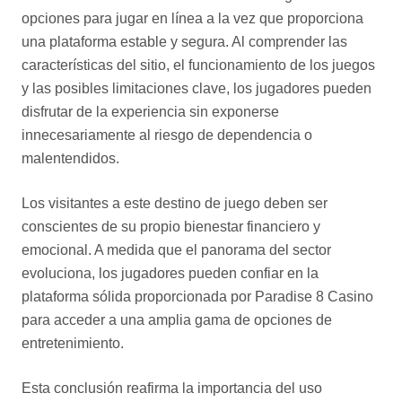
opciones para jugar en línea a la vez que proporciona
una plataforma estable y segura. Al comprender las
características del sitio, el funcionamiento de los juegos
y las posibles limitaciones clave, los jugadores pueden
disfrutar de la experiencia sin exponerse
innecesariamente al riesgo de dependencia o
malentendidos.
Los visitantes a este destino de juego deben ser
conscientes de su propio bienestar financiero y
emocional. A medida que el panorama del sector
evoluciona, los jugadores pueden confiar en la
plataforma sólida proporcionada por Paradise 8 Casino
para acceder a una amplia gama de opciones de
entretenimiento.
Esta conclusión reafirma la importancia del uso