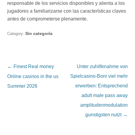
responsable de los servicios disponibles y alienta a los
jugadores a familiarizarse con las características claves
antes de comprometerse plenamente.
Category:
Sin categoría
Post navigation
←
Finest Real money
Unter zuhilfenahme von
Spielcasino-Boni viel mehr
Online casinos in the us
erwerben: Entsprechend
Summer 2026
adult male pass away
amplitudenmodulation
gunstigsten nutzt
→